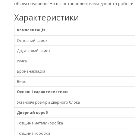
обслуговування. На всі встановлені нами двері та роботи н
Характеристики
Комплектація
Основний замок
Додатковий замок
Ручка
Броненакладка
Вічко
Основні характеристики
Установчі розміри дверного блока
Дверний короб
Товщина металу коробка
Товщина коробки