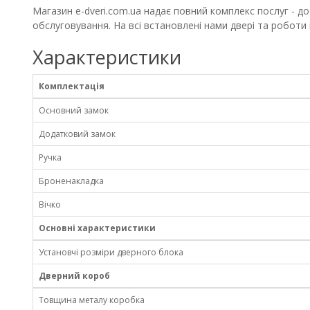
Магазин e-dveri.com.ua надає повний комплекс послуг - до
обслуговування. На всі встановлені нами двері та роботи н
Характеристики
Комплектація
Основний замок
Додатковий замок
Ручка
Броненакладка
Вічко
Основні характеристики
Установчі розміри дверного блока
Дверний короб
Товщина металу коробка