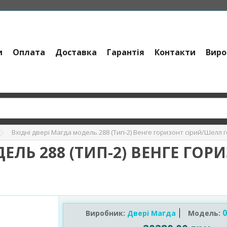
и
Оплата
Доставка
Гарантія
Контакти
Виро
Вхідні двері Магда модель 288 (Тип-2) Венге горизонт сірий/Шелл 
ЕЛЬ 288 (ТИП-2) ВЕНГЕ ГО
0
Виробник:
Двері Магда
Модель: