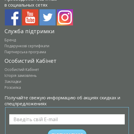
в социальных сетях
Служба підтримки
Бренд
Подарункові сертифікати
Партнерська програма
Особистий Кабінет
Особистий Кабінет
Історія замовлень
Закладки
Розсилка
Получайте свежую информацию об акциях скидках и
спецпредложениях