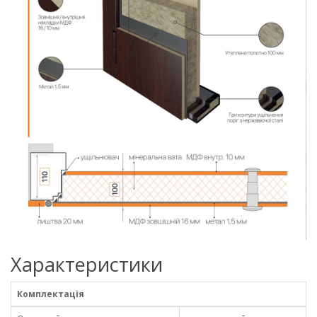
Характеристики
Комплектація