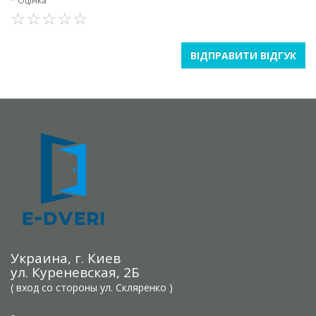
Оцінка
ВІДПРАВИТИ ВІДГУК
Украина, г. Киев
ул. Куреневская, 2Б
( вход со стороны ул. Скляренко )