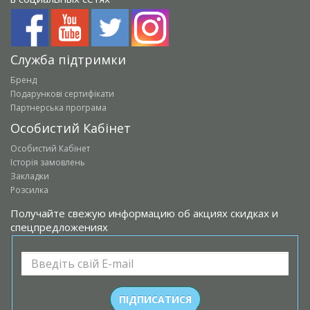
Служба підтримки
Бренд
Подарункові сертифікати
Партнерська програма
Особистий Кабінет
Особистий Кабінет
Історія замовлень
Закладки
Розсилка
Получайте свежую информацию об акциях скидках и
спецпредложениях