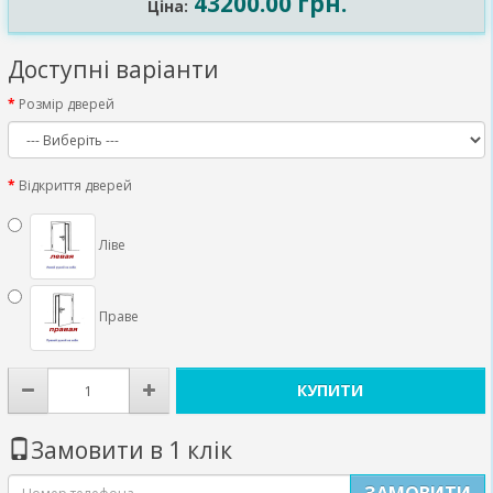
43200.00 грн.
Ціна:
Доступні варіанти
Розмір дверей
Відкриття дверей
Ліве
Праве
КУПИТИ
Замовити в 1 клік
ЗАМОВИТИ