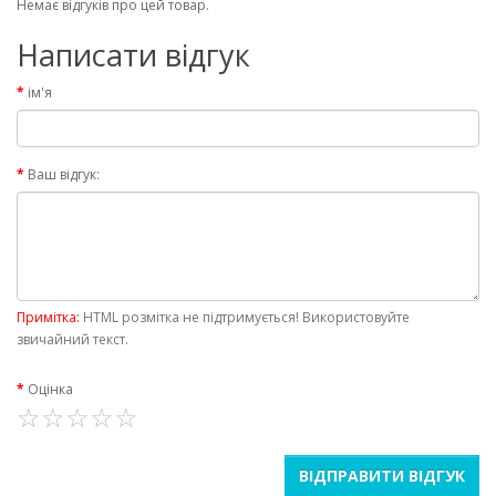
Немає відгуків про цей товар.
Написати відгук
ім'я
Ваш відгук:
Примітка:
HTML розмітка не підтримується! Використовуйте
звичайний текст.
Оцінка
ВІДПРАВИТИ ВІДГУК