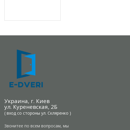
Украина, г. Киев
ул. Куреневская, 2Б
( вход со стороны ул. Скляренко )
Звонитее по всем вопросам, мы