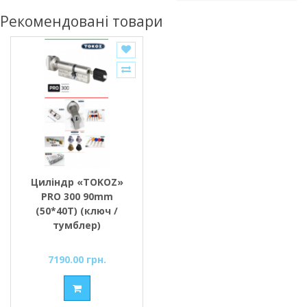
Рекомендовані товари
Циліндр «TOKOZ»
PRO 300 90mm
(50*40T) (ключ /
тумблер)
7190.00 грн.