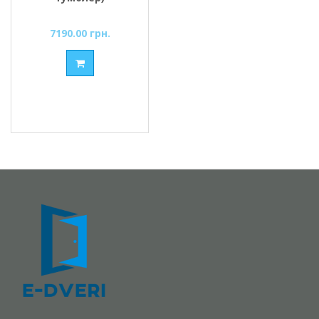
7190.00 грн.