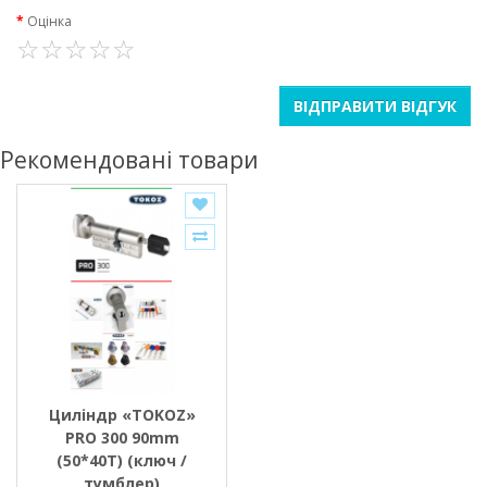
Оцінка
ВІДПРАВИТИ ВІДГУК
Рекомендовані товари
Циліндр «TOKOZ»
PRO 300 90mm
(50*40T) (ключ /
тумблер)