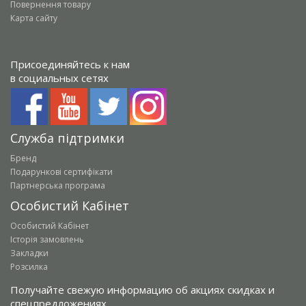
Повернення товару
Карта сайту
Присоединяйтесь к нам
в социальных сетях
Служба підтримки
Бренд
Подарункові сертифікати
Партнерська програма
Особистий Кабінет
Особистий Кабінет
Історія замовлень
Закладки
Розсилка
Получайте свежую информацию об акциях скидках и
спецпредложениях