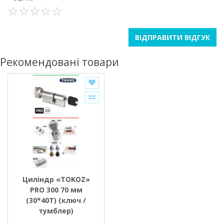
ВІДПРАВИТИ ВІДГУК
Рекомендовані товари
Циліндр «TOKOZ»
PRO 300 70 мм
(30*40T) (ключ /
тумблер)