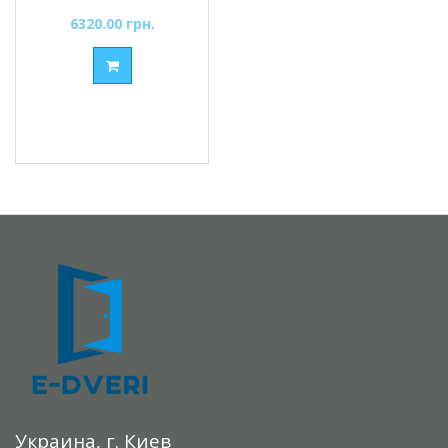
6320.00 грн.
Украина, г. Киев