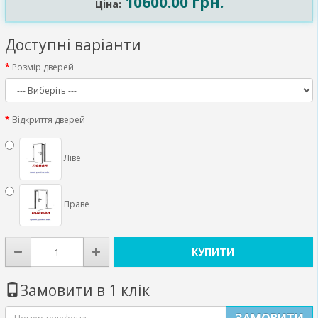
10600.00 грн.
Ціна:
Доступні варіанти
Розмір дверей
Відкриття дверей
Ліве
Праве
КУПИТИ
Замовити в 1 клік
ЗАМОВИТИ