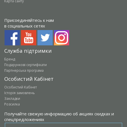
Карта сайту
Присоединяйтесь к нам
в социальных сетях
Служба підтримки
Бренд
Подарункові сертифікати
Партнерська програма
Особистий Кабінет
Особистий Кабінет
Історія замовлень
Закладки
Розсилка
Получайте свежую информацию об акциях скидках и
спецпредложениях