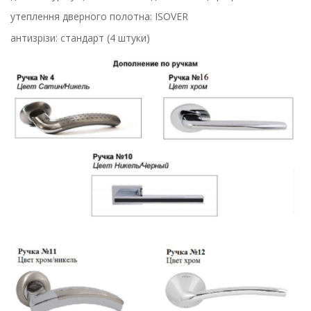
утеплення дверного полотна: ISOVER
антизрізи: стандарт (4 штуки)