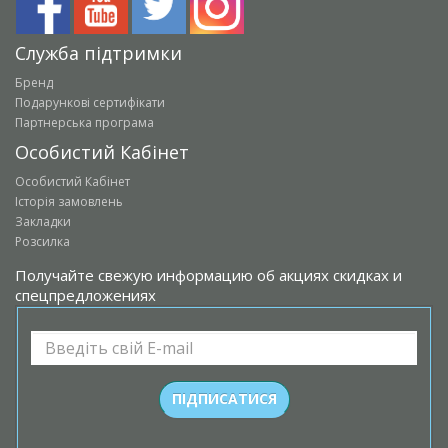
Служба підтримки
Бренд
Подарункові сертифікати
Партнерська програма
Особистий Кабінет
Особистий Кабінет
Історія замовлень
Закладки
Розсилка
Получайте свежую информацию об акциях скидках и
спецпредложениях