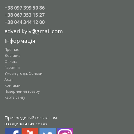
+38 097 399 50 86
+38 067 353 15 27
+38 044 344 12 00
edveri.kyiv@gmail.com
Інформація
Про нас
Доставка
Оплата
Гарантія
Умови угоди. Основи
Акції
Контакти
Повернення товару
Карта сайту
Присоединяйтесь к нам
в социальных сетях