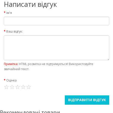
Написати відгук
ім'я
Ваш відгук:
Примітка:
HTML розмітка не підтримується! Використовуйте
звичайний текст.
Оцінка
ВІДПРАВИТИ ВІДГУК
Рекомендовані товари