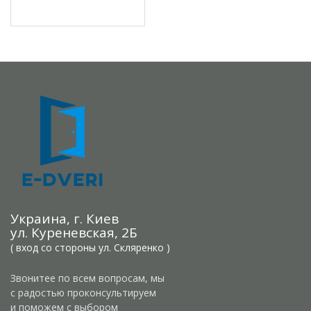
Украина, г. Киев
ул. Куреневская, 2Б
( вход со стороны ул. Скляренко )
Звонитее по всем вопросам, мы
с радостью проконсультируем
и поможем с выбором