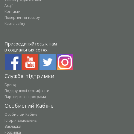
Акції
Контакти
Повернення товару
Карта сайту
Присоединяйтесь к нам
в социальных сетях
Служба підтримки
Бренд
Подарункові сертифікати
Партнерська програма
Особистий Кабінет
Особистий Кабінет
Історія замовлень
Закладки
Розсилка