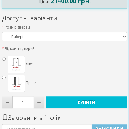
21400.00 грн.
Ціна:
Доступні варіанти
Розмір дверей
Відкриття дверей
Ліве
Праве
КУПИТИ
Замовити в 1 клік
ЗАМОВИТИ