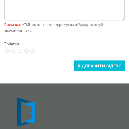
Примітка:
HTML розмітка не підтримується! Використовуйте
звичайний текст.
Оцінка
ВІДПРАВИТИ ВІДГУК