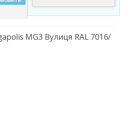
gapolis MG3 Вулиця RAL 7016/