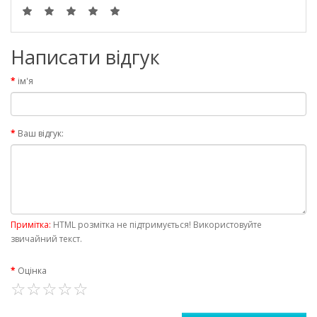
Написати відгук
ім'я
Ваш відгук:
Примітка:
HTML розмітка не підтримується! Використовуйте
звичайний текст.
Оцінка