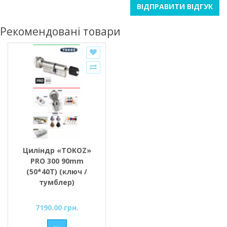
ВІДПРАВИТИ ВІДГУК
Рекомендовані товари
Циліндр «TOKOZ»
PRO 300 90mm
(50*40T) (ключ /
тумблер)
7190.00 грн.