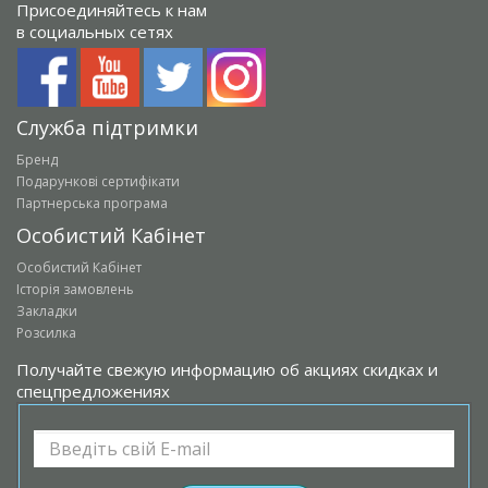
Присоединяйтесь к нам
в социальных сетях
Служба підтримки
Бренд
Подарункові сертифікати
Партнерська програма
Особистий Кабінет
Особистий Кабінет
Історія замовлень
Закладки
Розсилка
Получайте свежую информацию об акциях скидках и
спецпредложениях