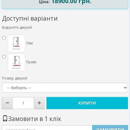
18900.00 грн.
Ціна:
Доступні варіанти
Відкриття дверей
Ліве
Праве
Розмір дверей
КУПИТИ
Замовити в 1 клік
ЗАМОВИТИ