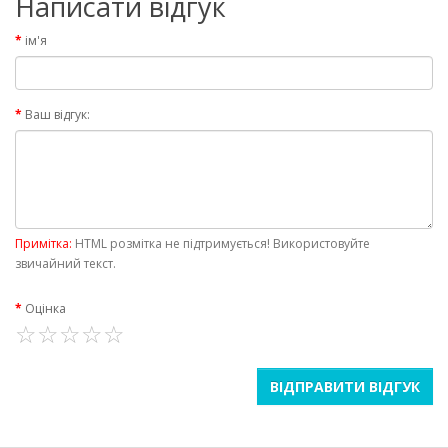
Написати відгук
ім'я
Ваш відгук:
Примітка:
HTML розмітка не підтримується! Використовуйте
звичайний текст.
Оцінка
ВІДПРАВИТИ ВІДГУК