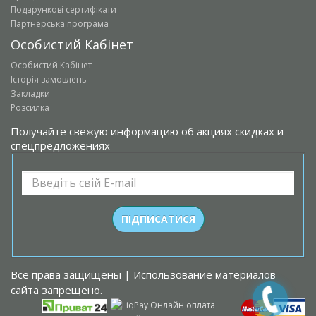
Подарункові сертифікати
Партнерська програма
Особистий Кабінет
Особистий Кабінет
Історія замовлень
Закладки
Розсилка
Получайте свежую информацию об акциях скидках и
спецпредложениях
Все права защищены | Использование материалов
сайта запрещено.