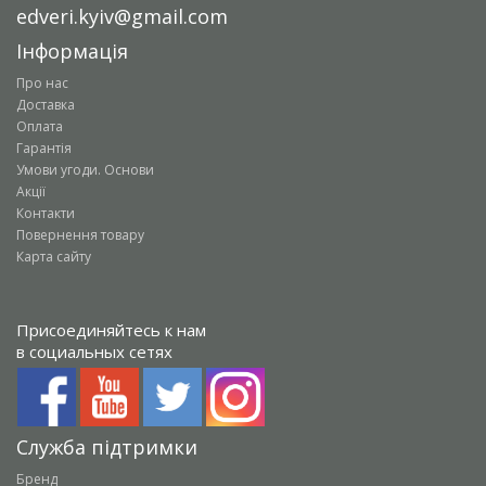
edveri.kyiv@gmail.com
Інформація
Про нас
Доставка
Оплата
Гарантія
Умови угоди. Основи
Акції
Контакти
Повернення товару
Карта сайту
Присоединяйтесь к нам
в социальных сетях
Служба підтримки
Бренд