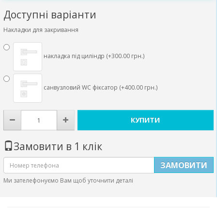
Доступні варіанти
Накладки для закривання
накладка під циліндр (+300.00 грн.)
санвузловий WC фіксатор (+400.00 грн.)
КУПИТИ
Замовити в 1 клік
ЗАМОВИТИ
Ми зателефонуємо Вам щоб уточнити деталі