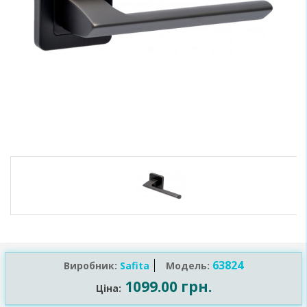
63824
Виробник:
Safita
Модель:
1099.00 грн.
Ціна: