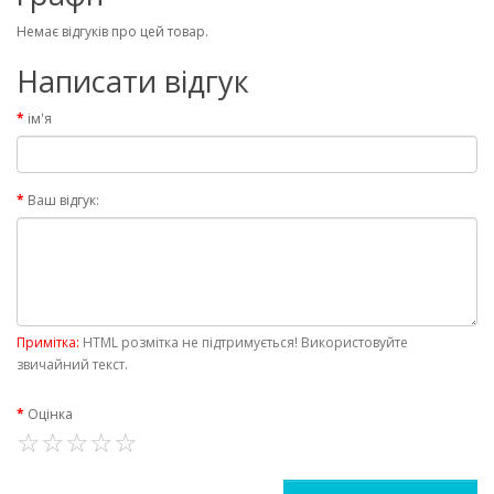
Немає відгуків про цей товар.
Написати відгук
ім'я
Ваш відгук:
Примітка:
HTML розмітка не підтримується! Використовуйте
звичайний текст.
Оцінка