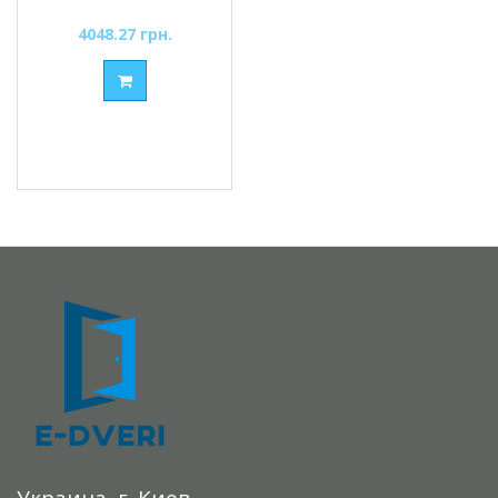
4048.27 грн.