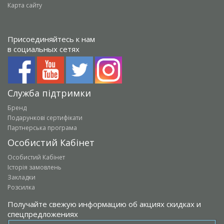
Карта сайту
Присоединяйтесь к нам
в социальных сетях
Служба підтримки
Бренд
Подарункові сертифікати
Партнерська програма
Особистий Кабінет
Особистий Кабінет
Історія замовлень
Закладки
Розсилка
Получайте свежую информацию об акциях скидках и
спецпредложениях