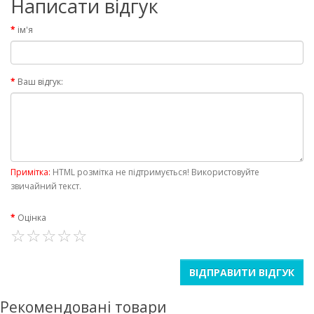
Написати відгук
ім'я
Ваш відгук:
Примітка:
HTML розмітка не підтримується! Використовуйте
звичайний текст.
Оцінка
ВІДПРАВИТИ ВІДГУК
Рекомендовані товари