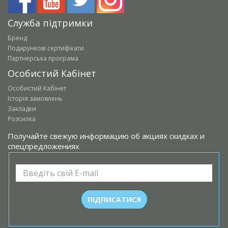
Служба підтримки
Бренд
Подарункові сертифікати
Партнерська програма
Особистий Кабінет
Особистий Кабінет
Історія замовлень
Закладки
Розсилка
Получайте свежую информацию об акциях скидках и
спецпредложениях