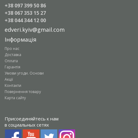
+38 097 399 50 86
+38 067 353 15 27
+38 044 344 12 00
edveri.kyiv@gmail.com
Інформація
Про нас
Доставка
Оплата
Гарантія
Умови угоди. Основи
Акції
Контакти
Повернення товару
Карта сайту
Присоединяйтесь к нам
в социальных сетях