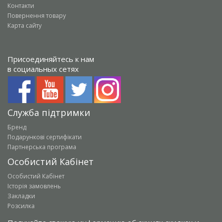
Контакти
Повернення товару
Карта сайту
Присоединяйтесь к нам
в социальных сетях
Служба підтримки
Бренд
Подарункові сертифікати
Партнерська програма
Особистий Кабінет
Особистий Кабінет
Історія замовлень
Закладки
Розсилка