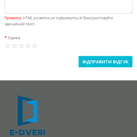
Примітка:
HTML розмітка не підтримується! Використовуйте
звичайний текст.
Оцінка
ВІДПРАВИТИ ВІДГУК