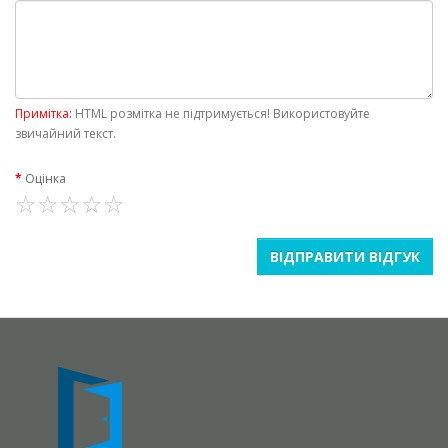
Примітка:
HTML розмітка не підтримується! Використовуйте
звичайний текст.
Оцінка
ВІДПРАВИТИ ВІДГУК