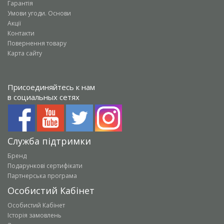
Гарантія
Умови угоди. Основи
Акції
Контакти
Повернення товару
Карта сайту
Присоединяйтесь к нам
в социальных сетях
Служба підтримки
Бренд
Подарункові сертифікати
Партнерська програма
Особистий Кабінет
Особистий Кабінет
Історія замовлень