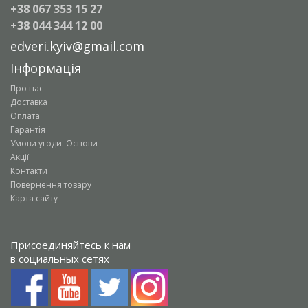
+38 067 353 15 27
+38 044 344 12 00
edveri.kyiv@gmail.com
Інформація
Про нас
Доставка
Оплата
Гарантія
Умови угоди. Основи
Акції
Контакти
Повернення товару
Карта сайту
Присоединяйтесь к нам
в социальных сетях