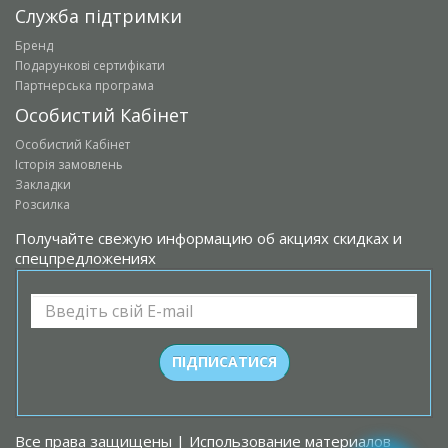
Служба підтримки
Бренд
Подарункові сертифікати
Партнерська програма
Особистий Кабінет
Особистий Кабінет
Історія замовлень
Закладки
Розсилка
Получайте свежую информацию об акциях скидках и
спецпредложениях
Все права защищены | Использование материалов