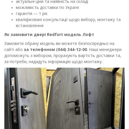
актуальні ціни та наявність на складі
можливість доставки по Україні
гарантія — 1 рік
кваліфіковані консультації щодо вибору, монтажу та
встановлення
Як замовити двері Redfort
модель Лофт
Замовити обрану модель ви можете безпосередньо на
сайті або
за телефоном (044) 344-12-00
. Наші менеджери
допоможуть з вибором, прорахують вартість доставки та,
за потреби, нададуть інформацію щодо монтажу.