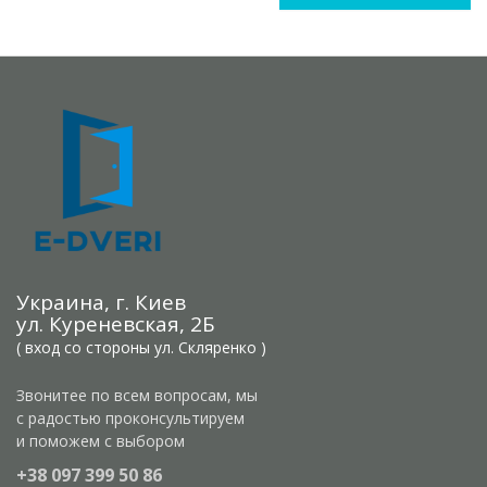
Украина, г. Киев
ул. Куреневская, 2Б
( вход со стороны ул. Скляренко )
Звонитее по всем вопросам, мы
с радостью проконсультируем
и поможем с выбором
+38 097 399 50 86