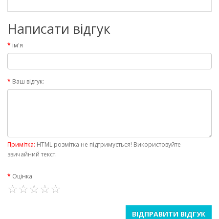
Написати відгук
ім'я
Ваш відгук:
Примітка:
HTML розмітка не підтримується! Використовуйте
звичайний текст.
Оцінка
ВІДПРАВИТИ ВІДГУК