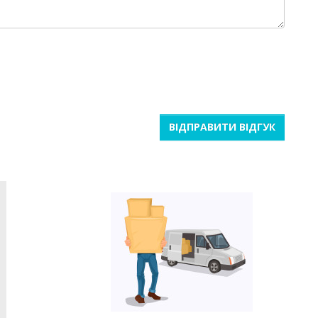
ВІДПРАВИТИ ВІДГУК