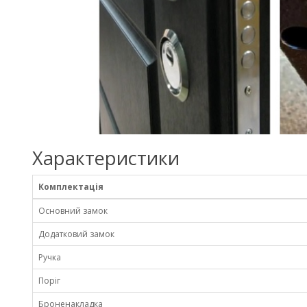
Характеристики
Комплектація
Основний замок
Додатковий замок
Ручка
Поріг
Броненакладка