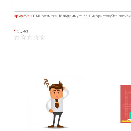
Примітка:
HTML розмітка не підтримується! Використовуйте звичай
Оцінка