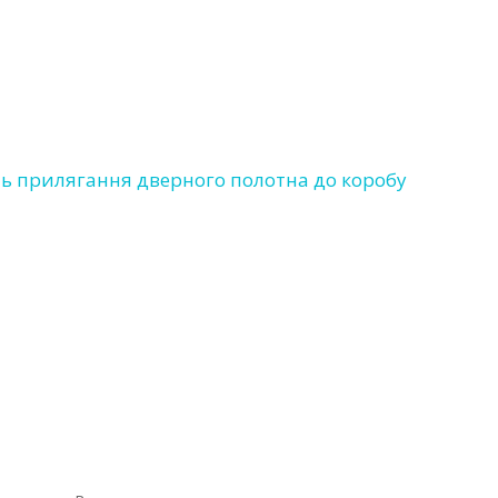
ть прилягання дверного полотна до коробу