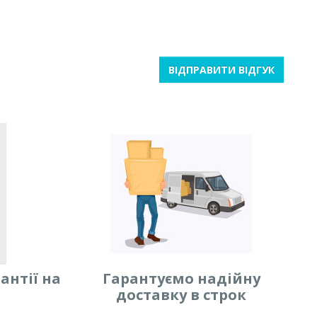
ВІДПРАВИТИ ВІДГУК
антії на
Гарантуємо надійну
доставку в строк