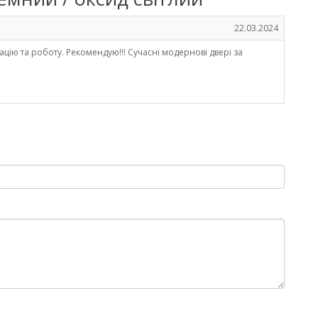
22.03.2024
ьтацію та роботу. Рекомендую!!! Сучасні модернові двері за