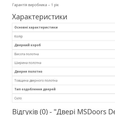
Гарантія виробника – 1 рік
Характеристики
Основні характеристики
Колір
Дверний короб
Висота полотна
Ширина полотна
Дверне полотно
Товщина дверного полотна
Тип оздоблення дверей
Скло
Відгуків (0) - "Двері MSDoors D