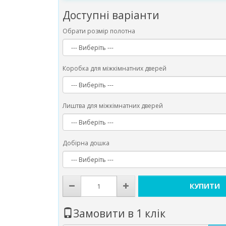
Доступні варіанти
Обрати розмір полотна
Коробка для міжкімнатних дверей
Лиштва для міжкімнатних дверей
Добірна дошка
КУПИТИ
Замовити в 1 клік