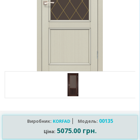
00135
Виробник:
KORFAD
Модель:
5075.00 грн.
Ціна: