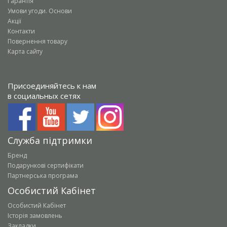
Гарантія
Умови угоди. Основи
Акції
Контакти
Повернення товару
Карта сайту
Присоединяйтесь к нам
в социальных сетях
Служба підтримки
Бренд
Подарункові сертифікати
Партнерська програма
Особистий Кабінет
Особистий Кабінет
Історія замовлень
Закладки