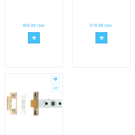
450.00 грн.
570.00 грн.