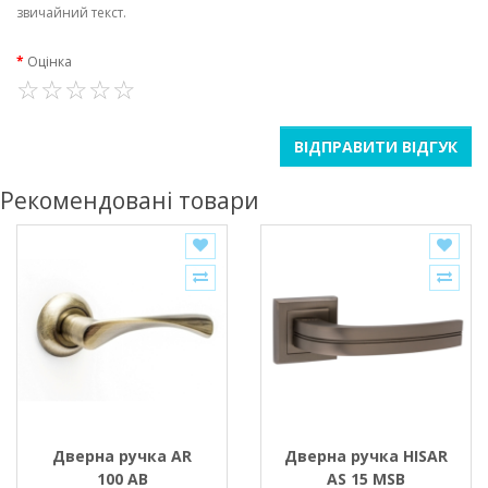
звичайний текст.
Оцінка
ВІДПРАВИТИ ВІДГУК
Рекомендовані товари
Дверна ручка AR
Дверна ручка HISAR
100 AB
AS 15 MSB