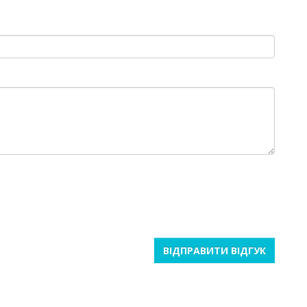
ВІДПРАВИТИ ВІДГУК