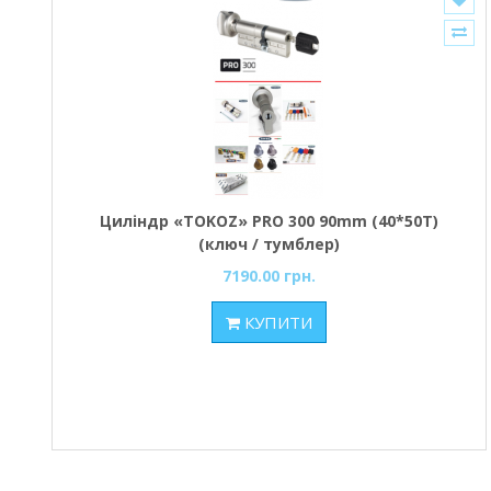
Циліндр «TOKOZ» PRO 300 90mm (40*50T)
(ключ / тумблер)
7190.00 грн.
КУПИТИ