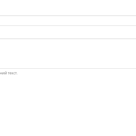
ний текст.