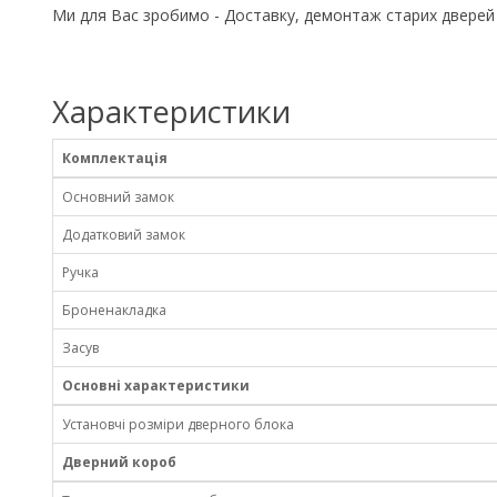
Ми для Вас зробимо - Доставку, демонтаж старих дверей 
Характеристики
Комплектація
Основний замок
Додатковий замок
Ручка
Броненакладка
Засув
Основні характеристики
Установчі розміри дверного блока
Дверний короб