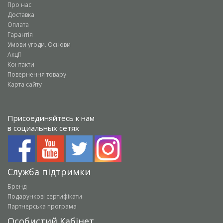
Про нас
Доставка
Оплата
Гарантія
Умови угоди. Основи
Акції
Контакти
Повернення товару
Карта сайту
Присоединяйтесь к нам
в социальных сетях
Служба підтримки
Бренд
Подарункові сертифікати
Партнерська програма
Особистий Кабінет