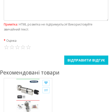
Примітка:
HTML розмітка не підтримується! Використовуйте
звичайний текст.
Оцінка
ВІДПРАВИТИ ВІДГУК
Рекомендовані товари