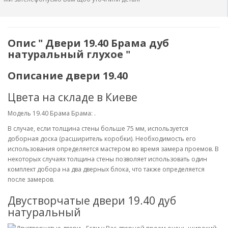
Опис " Двери 19.40 Брама дуб
натуральный глухое "
Описание двери 19.40
Цвета на складе в Киеве
Модель 19.40 Брама Брама: .
В случае, если толщина стены больше 75 мм, используется
доборная доска (расширитель коробки). Необходимость его
использования определяется мастером во время замера проемов. В
некоторых случаях толщина стены позволяет использовать один
комплект добора на два дверных блока, что также определяется
после замеров.
Двустворчатые двери 19.40 дуб
натуральный