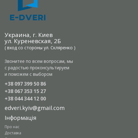
Украина, г. Киев
ул. Куреневская, 2Б
( вход со стороны ул. Скляренко )
Звонитее по всем вопросам, мы
с радостью проконсультируем
и поможем с выбором
+38 097 399 50 86
+38 067 353 15 27
+38 044 344 12 00
edveri.kyiv@gmail.com
Інформація
Про нас
Доставка