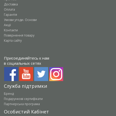
Доставка
Оплата
Гарантія
Умови угоди. Основи
Акції
Контакти
Повернення товару
Карта сайту
Присоединяйтесь к нам
в социальных сетях
Служба підтримки
Бренд
Подарункові сертифікати
Партнерська програма
Особистий Кабінет