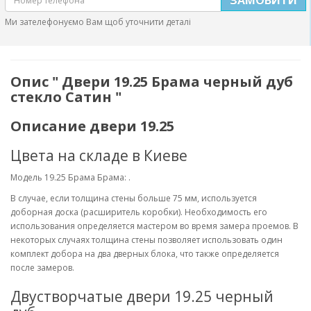
Ми зателефонуємо Вам щоб уточнити деталі
Опис " Двери 19.25 Брама черный дуб
стекло Сатин "
Описание двери 19.25
Цвета на складе в Киеве
Модель 19.25 Брама Брама: .
В случае, если толщина стены больше 75 мм, используется
доборная доска (расширитель коробки). Необходимость его
использования определяется мастером во время замера проемов. В
некоторых случаях толщина стены позволяет использовать один
комплект добора на два дверных блока, что также определяется
после замеров.
Двустворчатые двери 19.25 черный