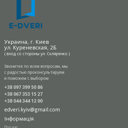
Украина, г. Киев
ул. Куреневская, 2Б
( вход со стороны ул. Скляренко )
Звонитее по всем вопросам, мы
с радостью проконсультируем
и поможем с выбором
+38 097 399 50 86
+38 067 353 15 27
+38 044 344 12 00
edveri.kyiv@gmail.com
Інформація
Про нас