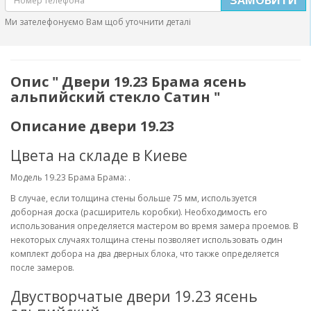
Ми зателефонуємо Вам щоб уточнити деталі
Опис " Двери 19.23 Брама ясень
альпийский стекло Сатин "
Описание двери 19.23
Цвета на складе в Киеве
Модель 19.23 Брама Брама: .
В случае, если толщина стены больше 75 мм, используется
доборная доска (расширитель коробки). Необходимость его
использования определяется мастером во время замера проемов. В
некоторых случаях толщина стены позволяет использовать один
комплект добора на два дверных блока, что также определяется
после замеров.
Двустворчатые двери 19.23 ясень