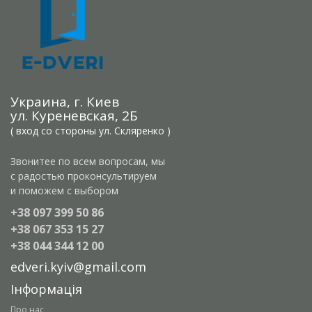
Украина, г. Киев
ул. Куреневская, 2Б
( вход со стороны ул. Скляренко )
Звонитее по всем вопросам, мы
с радостью проконсультируем
и поможем с выбором
+38 097 399 50 86
+38 067 353 15 27
+38 044 344 12 00
edveri.kyiv@gmail.com
Інформація
Про нас