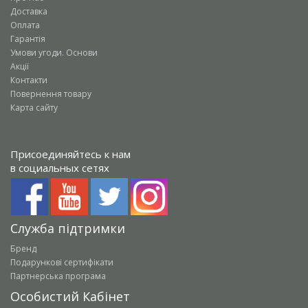
Доставка
Оплата
Гарантія
Умови угоди. Основи
Акції
Контакти
Повернення товару
Карта сайту
Присоединяйтесь к нам
в социальных сетях
Служба підтримки
Бренд
Подарункові сертифікати
Партнерська програма
Особистий Кабінет