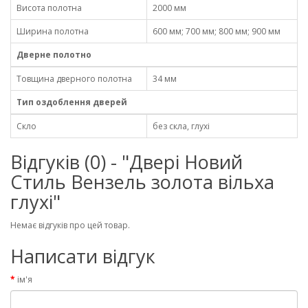
Висота полотна
2000 мм
Ширина полотна
600 мм; 700 мм; 800 мм; 900 мм
Дверне полотно
Товщина дверного полотна
34 мм
Тип оздоблення дверей
Скло
без скла, глухі
Відгуків (0) - "Двері Новий
Стиль Вензель золота вільха
глухі"
Немає відгуків про цей товар.
Написати відгук
ім'я