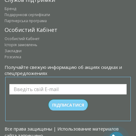
Бренд
Подарункові сертифікати
Партнерська програма
Особистий Кабінет
Особистий Кабінет
Історія замовлень
Закладки
Розсилка
Получайте свежую информацию об акциях скидках и
спецпредложениях
Все права защищены | Использование материалов
сайта запрещено.