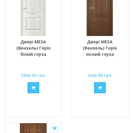
Двері MESA
Двері MESA
(Вензель) Горіх
(Вензель) Горіх
білий глуха
лісний глуха
2440.00 грн.
2440.00 грн.