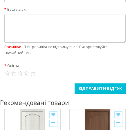
Ваш відгук:
Примітка:
HTML розмітка не підтримується! Використовуйте
звичайний текст.
Оцінка
ВІДПРАВИТИ ВІДГУК
Рекомендовані товари