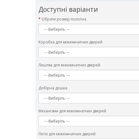
Доступні варіанти
Обрати розмір полотна
Коробка для міжкімнатних дверей
Лиштва для міжкімнатних дверей
Добірна дошка
Механізми для міжкімнатних дверей
Петлі для міжкімнатних дверей