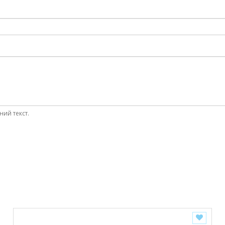
ний текст.