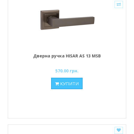
Дверна ручка HISAR AS 13 MSB
570.00 грн.
КУПИТИ