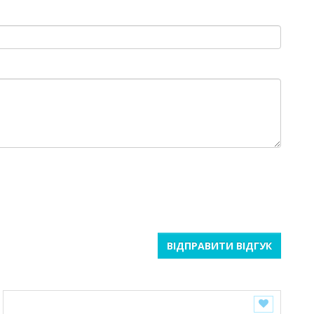
ВІДПРАВИТИ ВІДГУК