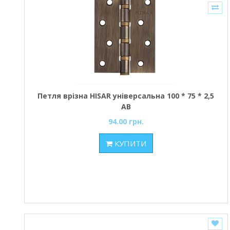
Петля врізна HISAR універсальна 100 * 75 * 2,5
АВ
94.00 грн.
КУПИТИ