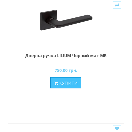
Дверна ручка LILIUM Чорний мат MB
750.00 грн.
КУПИТИ