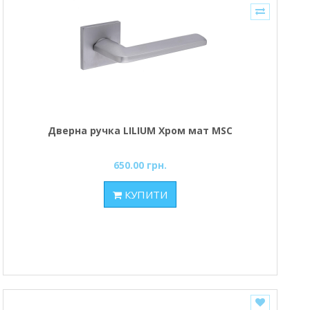
Дверна ручка LILIUM Хром мат MSC
650.00 грн.
КУПИТИ