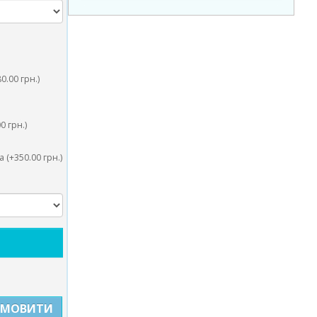
0.00 грн.)
0 грн.)
 (+350.00 грн.)
АМОВИТИ