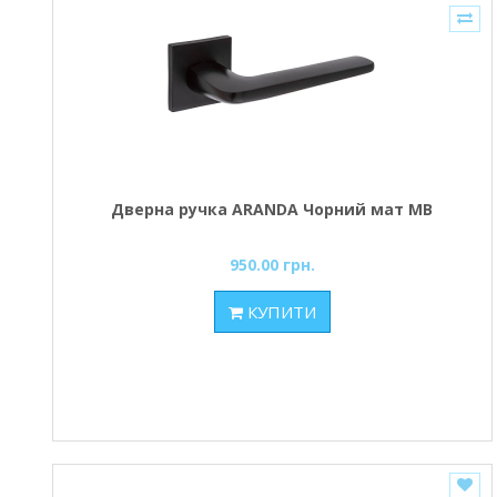
Дверна ручка ARANDA Чорний мат MB
950.00 грн.
КУПИТИ