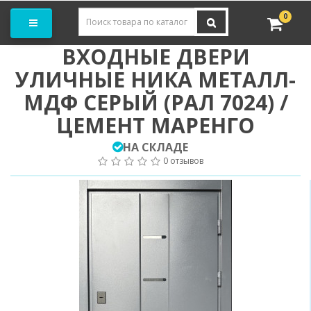
Заказать замер
0
ВХОДНЫЕ ДВЕРИ
УЛИЧНЫЕ НИКА МЕТАЛЛ-
МДФ СЕРЫЙ (РАЛ 7024) /
ЦЕМЕНТ МАРЕНГО
НА СКЛАДЕ
0 отзывов