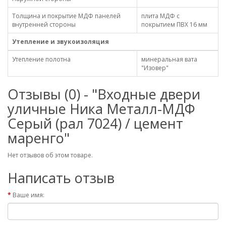
Толщина и покрытие МДФ панелей
плита МДФ с
внутренней стороны
покрытием ПВХ 16 мм
Утепление и звукоизоляция
Утепление полотна
минеральная вата
"Изовер"
Отзывы (0) - "Входные двери
уличные Ника Металл-МДФ
Серый (рал 7024) / цемент
маренго"
Нет отзывов об этом товаре.
Написать отзыв
Ваше имя: