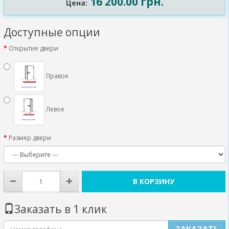
16 200.00 грн.
Цена:
Доступные опции
Открытие двери
Правое
Левое
Размер двери
В КОРЗИНУ
Заказать в 1 клик
ЗАКАЗАТЬ