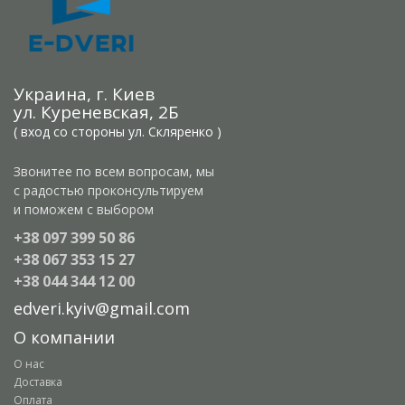
Украина, г. Киев
ул. Куреневская, 2Б
( вход со стороны ул. Скляренко )
Звонитее по всем вопросам, мы
с радостью проконсультируем
и поможем с выбором
+38 097 399 50 86
+38 067 353 15 27
+38 044 344 12 00
edveri.kyiv@gmail.com
О компании
О нас
Доставка
Оплата