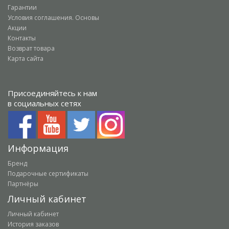
Гарантии
Условия соглашения. Основы
Акции
Контакты
Возврат товара
Карта сайта
Присоединяйтесь к нам
в социальных сетях
Информация
Бренд
Подарочные сертификаты
Партнёры
Личный кабинет
Личный кабинет
История заказов