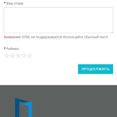
Ваш отзыв
Внимание:
HTML не поддерживается! Используйте обычный текст!
Рейтинг
ПРОДОЛЖИТЬ