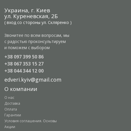
Украина, г. Киев
ул. Куреневская, 2Б
( вход со стороны ул. Скляренко )
Звонитее по всем вопросам, мы
с радостью проконсультируем
и поможем с выбором
+38 097 399 50 86
+38 067 353 15 27
+38 044 344 12 00
edveri.kyiv@gmail.com
О компании
О нас
Доставка
Оплата
Гарантии
Условия соглашения. Основы
Акции