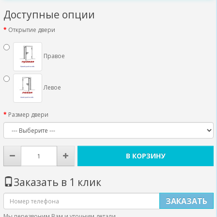
Доступные опции
Открытие двери
Правое
Левое
Размер двери
В КОРЗИНУ
Заказать в 1 клик
ЗАКАЗАТЬ
Мы перезвоним Вам и уточним детали