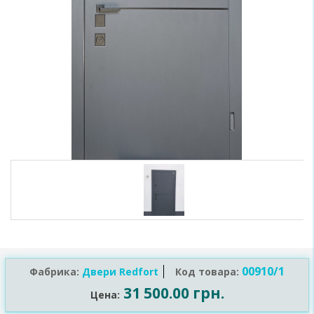
00910/1
Фабрика:
Двери Redfort
Код товара:
31 500.00 грн.
Цена: