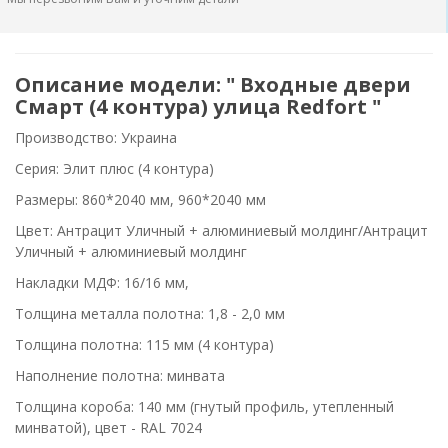
Описание модели: " Входные двери
Смарт (4 контура) улица Redfort "
Производство: Украина
Серия: Элит плюс (4 контура)
Размеры: 860*2040 мм, 960*2040 мм
Цвет: Антрацит Уличный + алюминиевый молдинг/Антрацит
Уличный + алюминиевый молдинг
Накладки МДФ: 16/16 мм,
Толщина металла полотна: 1,8 - 2,0 мм
Толщина полотна: 115 мм (4 контура)
Наполнение полотна: минвата
Толщина короба: 140 мм (гнутый профиль, утепленный
минватой), цвет - RAL 7024