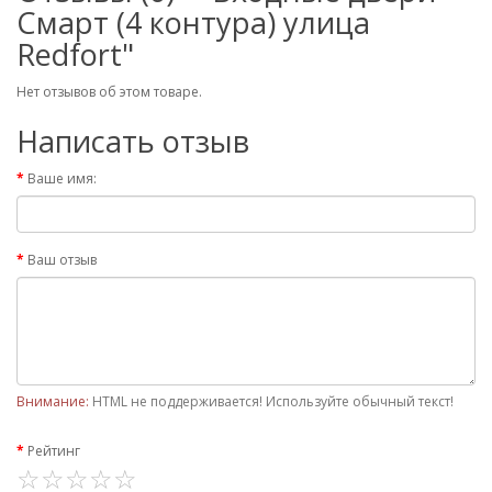
Смарт (4 контура) улица
Redfort"
Нет отзывов об этом товаре.
Написать отзыв
Ваше имя:
Ваш отзыв
Внимание:
HTML не поддерживается! Используйте обычный текст!
Рейтинг