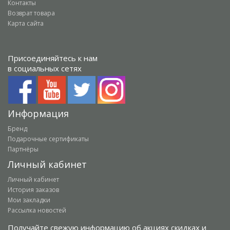
Контакты
Возврат товара
Карта сайта
Присоединяйтесь к нам
в социальных сетях
Информация
Бренд
Подарочные сертификаты
Партнёры
Личный кабинет
Личный кабинет
История заказов
Мои закладки
Рассылка новостей
Получайте свежую информацию об акциях скидках и