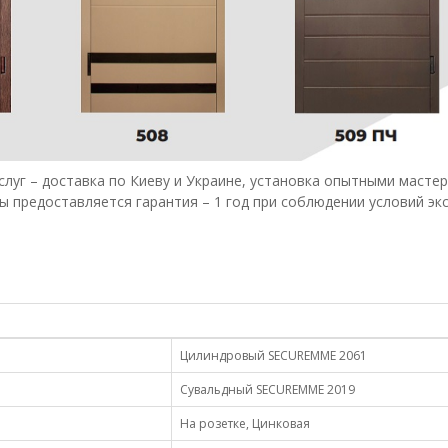
слуг – доставка по Киеву и Украине, установка опытными мастер
ы предоставляется гарантия – 1 год при соблюдении условий эк
Цилиндровый SECUREMME 2061
Сувальдный SECUREMME 2019
На розетке, Цинковая