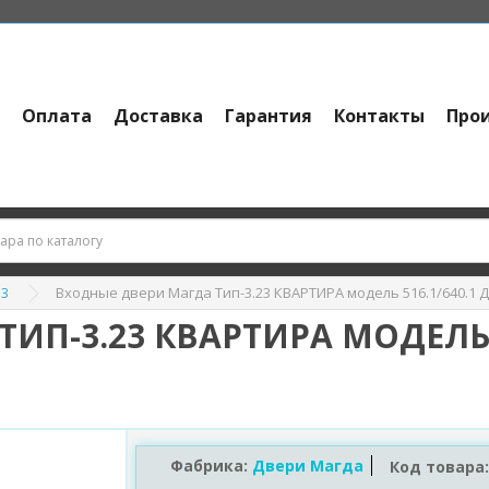
и
Оплата
Доставка
Гарантия
Контакты
Про
Входные двери Магда Тип-3.23 КВАРТИРА модель 516.1/640.1
 3
ИП-3.23 КВАРТИРА МОДЕЛЬ 
Фабрика:
Двери Магда
Код товара: