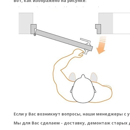
Вот, как изображено на рисунке:
Если у Вас возникнут вопросы, наши менеджеры с 
Мы для Вас сделаем - доставку, демонтаж старых 