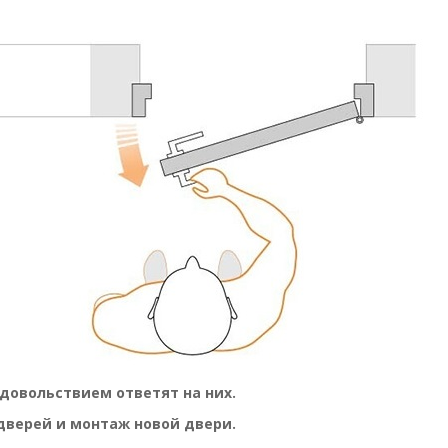
удовольствием ответят на них.
дверей и монтаж новой двери.