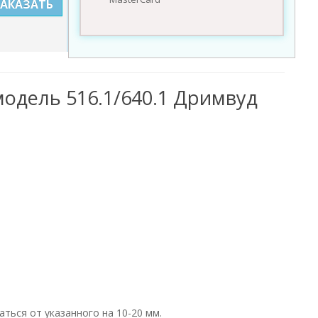
ЗАКАЗАТЬ
одель 516.1/640.1 Дримвуд
ться от указанного на 10-20 мм.