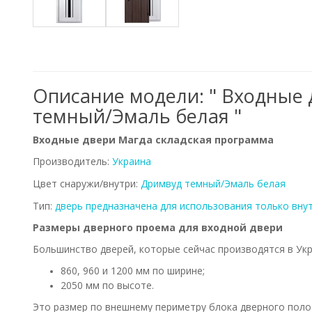
Описание модели: " Входные 
темный/Эмаль белая "
Входные двери Магда складская программа
Производитель:
Украина
Цвет снаружи/внутри:
Дримвуд темный/Эмаль белая
Тип:
дверь предназначена для использования только вну
Размеры дверного проема для входной двери
Большинство дверей, которые сейчас производятся в Ук
860, 960 и 1200 мм по ширине;
2050 мм по высоте.
Это размер по внешнему периметру блока дверного полот