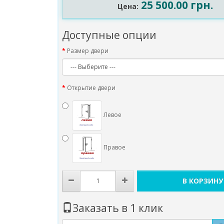
25 500.00 грн.
Цена:
Доступные опции
Размер двери
Открытие двери
Левое
Правое
В КОРЗИНУ
Заказать в 1 клик