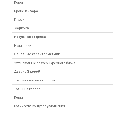
Порог
Броненакладка
Глазок
Задвижка
Наружная отделка
Наличники
Основные характеристики
Установочные размеры дверного блока
Дверной короб
Толщина металла коробка
Толщина короба
Петли
Количество контуров уплотнения