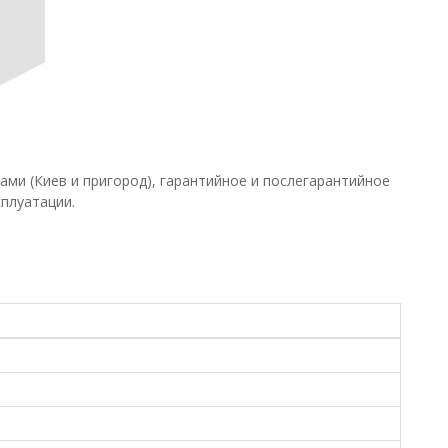
ами (Киев и пригород), гарантийное и послегарантийное
сплуатации.