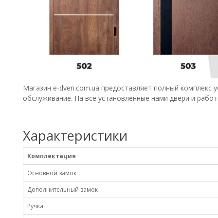
Магазин e-dveri.com.ua предоставляет полный комплекс у
обслуживание. На все установленные нами двери и работ
Характеристики
Комплектация
Основной замок
Дополнительный замок
Ручка