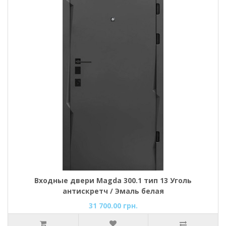
Входные двери Magda 300.1 тип 13 Уголь
антискретч / Эмаль белая
31 700.00 грн.