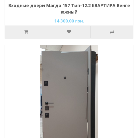
Входные двери Магда 157 Тип-12.2 КВАРТИРА Венге
южный
14 300.00 грн.