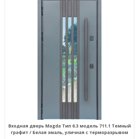
Входная дверь Magda Тип 6.3 модель 711.1 Темный
графит / Белая эмаль, уличная с терморазрывом