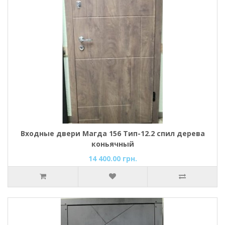
Входные двери Магда 156 Тип-12.2 спил дерева
коньячный
14 400.00 грн.