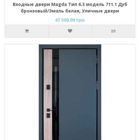
Входные двери Magda Тип 6.3 модель 711.1 Дуб
бронзовый/Эмаль белая, Уличные двери
47 500.00 грн.