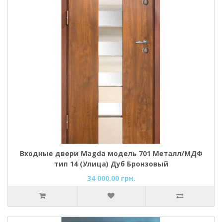
Входные двери Magda модель 701 Металл/МДФ
тип 14 (Улица) Дуб Бронзовый
34 000.00 грн.