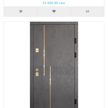
33 000.00 грн.