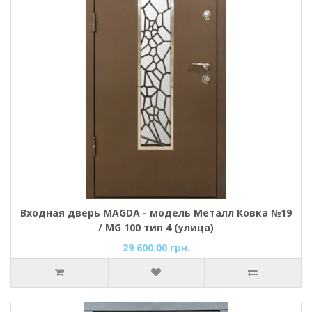
Входная дверь MAGDA - модель Металл Ковка №19
/ MG 100 тип 4 (улица)
29 600.00 грн.