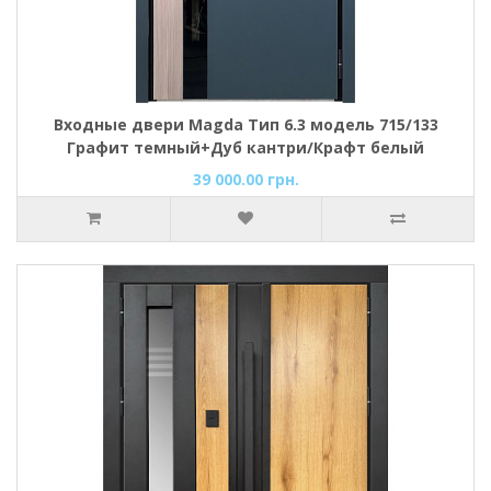
Входные двери Magda Тип 6.3 модель 715/133
Графит темный+Дуб кантри/Крафт белый
Уличные
39 000.00 грн.