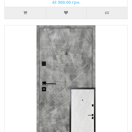
43 900.00 грн.