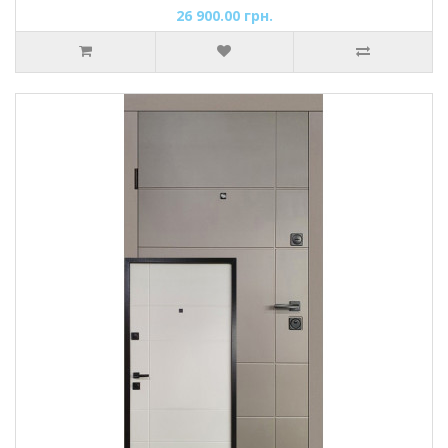
26 900.00 грн.