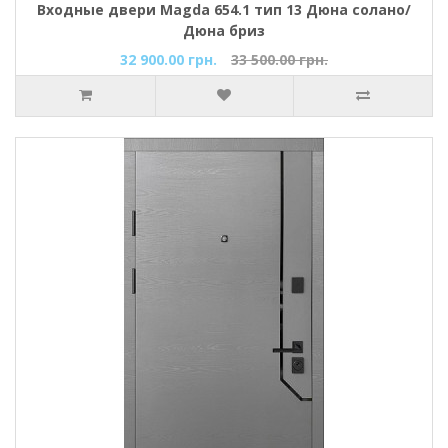
Входные двери Magda 654.1 тип 13 Дюна солано/
Дюна бриз
32 900.00 грн.
33 500.00 грн.