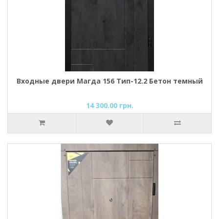
Входные двери Магда 156 Тип-12.2 Бетон темный
14 300.00 грн.