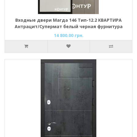
Входные двери Магда 146 Тип-12.2 КВАРТИРА
Антрацит/Супермат белый черная фурнитура
14 800.00 грн.