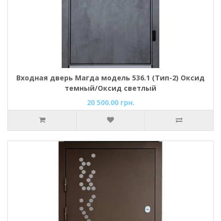
Входная дверь Магда модель 536.1 (Тип-2) Оксид
темный/Оксид светлый
20 500.00 грн.