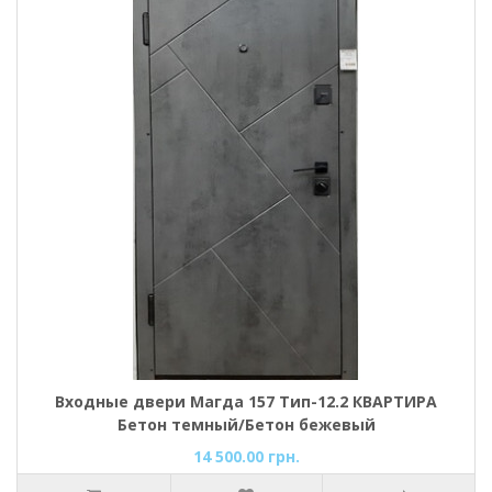
Входные двери Магда 157 Тип-12.2 КВАРТИРА
Бетон темный/Бетон бежевый
14 500.00 грн.