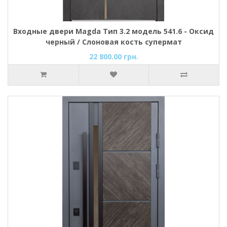
Входные двери Magda Тип 3.2 модель 541.6 - Оксид
черный / Слоновая кость супермат
22 800.00 грн.