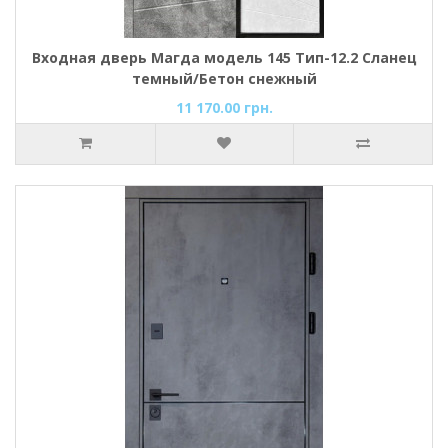
Входная дверь Магда модель 145 Тип-12.2 Сланец
темный/Бетон снежный
11 170.00 грн.