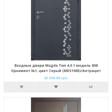
Входные двери Magda Тип 4.0.1 модель 808
Орнамент №1, цвет Серый (MDS1065)/Антрацит
25 500.00 грн.