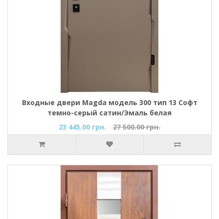
Входные двери Magda модель 300 тип 13 Софт
темно-серый сатин/Эмаль белая
23 445.00 грн.
27 500.00 грн.