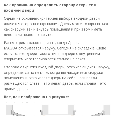
Как правильно определить сторону открытия
входной двери
Одним из основных критериев выбора входной двери
является сторона открывания. Дверь может открываться
как снаружи так и внутрь помещения и при этом иметь
левое или правое открытие.
Рассмотрим только вариант, когда Дверь
МAGDA открывается наружу. Сегодня на складах в Киеве
есть только двери такого типа, а двери с внутренним
открытием изготавливаются только на заказ.
Сторона открытия входной двери, открывающейся наружу,
определяется по петлям, когда вы находитесь снаружи
помещения и открываете дверь на себе. Если петли
размещаются слева – это левая дверь, если справа – это
правая дверь.
Вот, как изображено на рисунке: