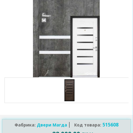
515608
Фабрика:
Двери Магда
Код товара: