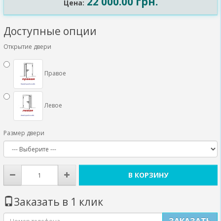
22 000.00 грн.
Цена:
Доступные опции
Открытие двери
Правое
Левое
Размер двери
В КОРЗИНУ
Заказать в 1 клик
ЗАКАЗАТЬ