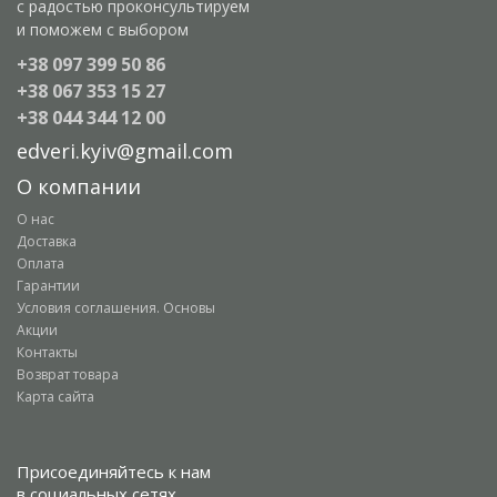
с радостью проконсультируем
и поможем с выбором
+38 097 399 50 86
+38 067 353 15 27
+38 044 344 12 00
edveri.kyiv@gmail.com
О компании
О нас
Доставка
Оплата
Гарантии
Условия соглашения. Основы
Акции
Контакты
Возврат товара
Карта сайта
Присоединяйтесь к нам
в социальных сетях