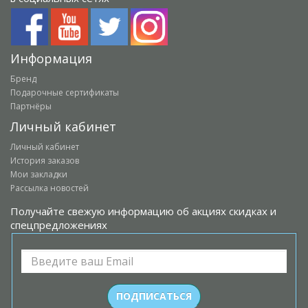
Информация
Бренд
Подарочные сертификаты
Партнёры
Личный кабинет
Личный кабинет
История заказов
Мои закладки
Рассылка новостей
Получайте свежую информацию об акциях скидках и
спецпредложениях