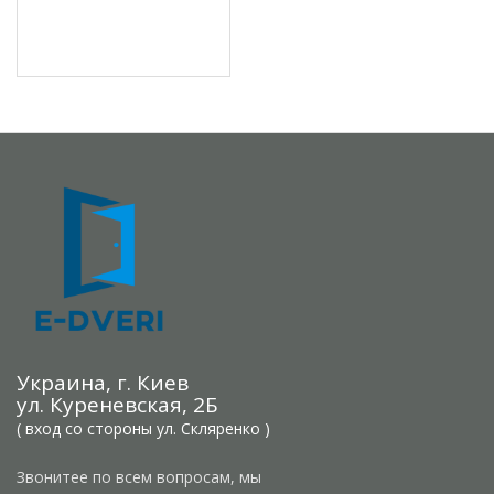
Украина, г. Киев
ул. Куреневская, 2Б
( вход со стороны ул. Скляренко )
Звонитее по всем вопросам, мы