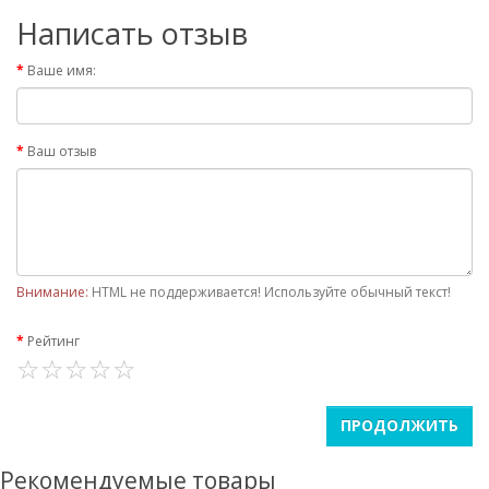
Написать отзыв
Ваше имя:
Ваш отзыв
Внимание:
HTML не поддерживается! Используйте обычный текст!
Рейтинг
ПРОДОЛЖИТЬ
Рекомендуемые товары