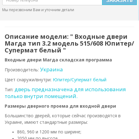
Мы перезвоним Вам и уточним детали
Описание модели: " Входные двери
Магда тип 3.2 модель 515/608 Юпитер/
Супермат белый "
Входные двери Магда складская программа
Украина
Производитель:
Цвет снаружи/внутри:
Юпитер/Супермат белый
дверь предназначена для использования
Тип:
только внутри помещений.
Размеры дверного проема для входной двери
Большинство дверей, которые сейчас производятся в
Украине, имеют стандартные размеры:
860, 960 и 1200 мм по ширине;
2050 мм по высоте.