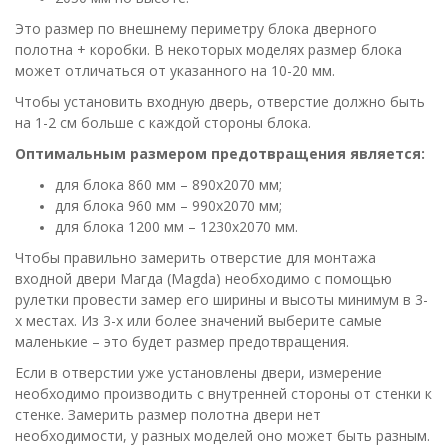
Это размер по внешнему периметру блока дверного
полотна + коробки. В некоторых моделях размер блока
может отличаться от указанного на 10-20 мм.
Чтобы установить входную дверь, отверстие должно быть
на 1-2 см больше с каждой стороны блока.
Оптимальным размером предотвращения является:
для блока 860 мм – 890х2070 мм;
для блока 960 мм – 990х2070 мм;
для блока 1200 мм – 1230х2070 мм.
Чтобы правильно замерить отверстие для монтажа
входной двери Магда (Magda) необходимо с помощью
рулетки провести замер его ширины и высоты минимум в 3-
х местах. Из 3-х или более значений выберите самые
маленькие – это будет размер предотвращения.
Если в отверстии уже установлены двери, измерение
необходимо производить с внутренней стороны от стенки к
стенке. Замерить размер полотна двери нет
необходимости, у разных моделей оно может быть разным.