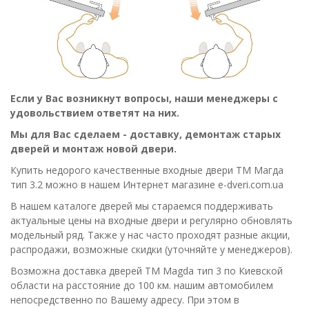
Если у Вас возникнут вопросы, наши менеджеры с
удовольствием ответят на них.
Мы для Вас сделаем - доставку, демонтаж старых
дверей и монтаж новой двери.
Купить недорого качественные входные двери ТМ Магда
тип 3.2 можно в нашем Интернет магазине e-dveri.com.ua
В нашем каталоге дверей мы стараемся поддерживать
актуальные цены на входные двери и регулярно обновлять
модельный ряд. Также у нас часто проходят разные акции,
распродажи, возможные скидки (уточняйте у менеджеров).
Возможна доставка дверей ТМ Magda тип 3 по Киевской
области на расстояние до 100 км. нашим автомобилем
непосредственно по Вашему адресу. При этом в