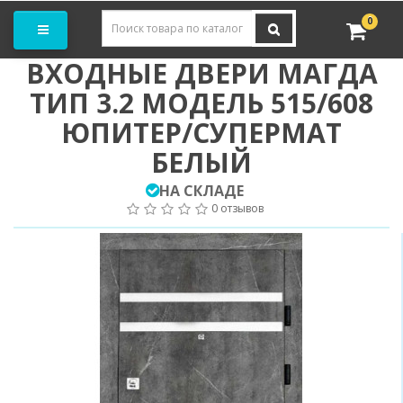
Заказать замер
0
ВХОДНЫЕ ДВЕРИ МАГДА
ТИП 3.2 МОДЕЛЬ 515/608
ЮПИТЕР/СУПЕРМАТ
БЕЛЫЙ
НА СКЛАДЕ
0 отзывов