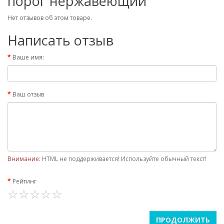
порог нержавеющий"
Нет отзывов об этом товаре.
Написать отзыв
Ваше имя:
Ваш отзыв
Внимание:
HTML не поддерживается! Используйте обычный текст!
Рейтинг
ПРОДОЛЖИТЬ