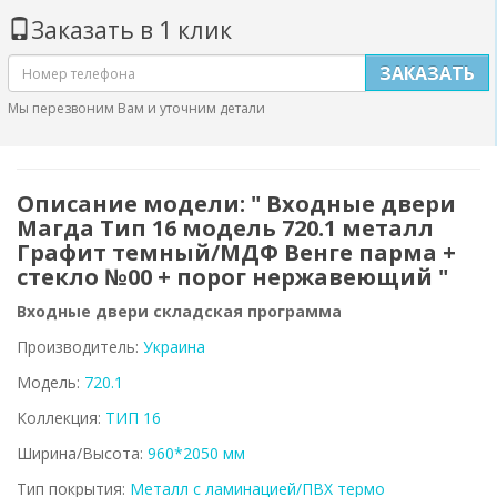
Заказать в 1 клик
ЗАКАЗАТЬ
Мы перезвоним Вам и уточним детали
Описание модели: " Входные двери
Магда Тип 16 модель 720.1 металл
Графит темный/МДФ Венге парма +
стекло №00 + порог нержавеющий "
Входные двери складская программа
Производитель:
Украина
Модель:
720.1
Коллекция:
ТИП 16
Ширина/Высота:
960*2050 мм
Тип покрытия:
Металл с ламинацией/ПВХ термо