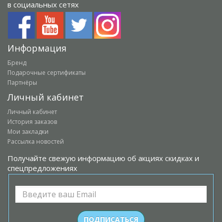
в социальных сетях
Информация
Бренд
Подарочные сертификаты
Партнёры
Личный кабинет
Личный кабинет
История заказов
Мои закладки
Рассылка новостей
Получайте свежую информацию об акциях скидках и
спецпредложениях