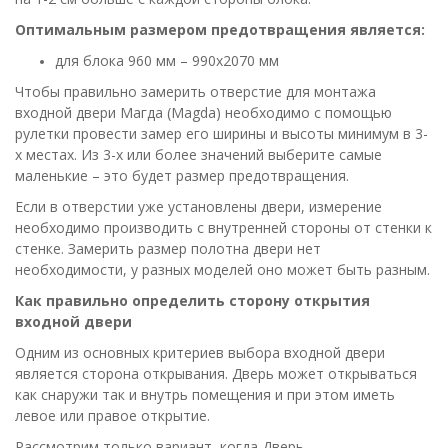
Оптимальным размером предотвращения является:
для блока 960 мм – 990х2070 мм
Чтобы правильно замерить отверстие для монтажа
входной двери Магда (Magda) необходимо с помощью
рулетки провести замер его ширины и высоты минимум в 3-
х местах. Из 3-х или более значений выберите самые
маленькие – это будет размер предотвращения.
Если в отверстии уже установлены двери, измерение
необходимо производить с внутренней стороны от стенки к
стенке. Замерить размер полотна двери нет
необходимости, у разных моделей оно может быть разным.
Как правильно определить сторону открытия
входной двери
Одним из основных критериев выбора входной двери
является сторона открывания. Дверь может открываться
как снаружи так и внутрь помещения и при этом иметь
левое или правое открытие.
Рассмотрим только вариант, когда Дверь