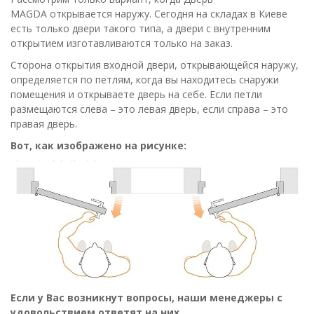
МAGDA открывается наружу. Сегодня на складах в Киеве
есть только двери такого типа, а двери с внутренним
открытием изготавливаются только на заказ.
Сторона открытия входной двери, открывающейся наружу,
определяется по петлям, когда вы находитесь снаружи
помещения и открываете дверь на себе. Если петли
размещаются слева – это левая дверь, если справа – это
правая дверь.
Вот, как изображено на рисунке:
Если у Вас возникнут вопросы, наши менеджеры с
удовольствием ответят на них.