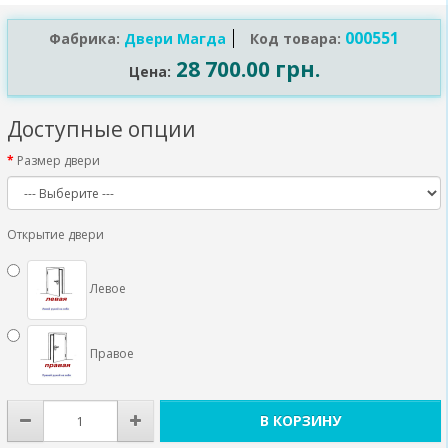
000551
Фабрика:
Двери Магда
Код товара:
28 700.00 грн.
Цена:
Доступные опции
Размер двери
Открытие двери
Левое
Правое
В КОРЗИНУ