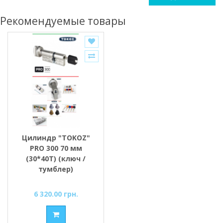
Рекомендуемые товары
Цилиндр "TOKOZ"
PRO 300 70 мм
(30*40T) (ключ /
тумблер)
6 320.00 грн.