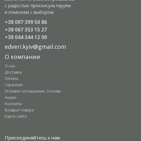
с радостью проконсультируем
и поможем с выбором
+38 097 399 50 86
+38 067 353 15 27
+38 044 344 12 00
edveri.kyiv@gmail.com
О компании
О нас
Доставка
Оплата
Гарантии
Условия соглашения. Основы
Акции
Контакты
Возврат товара
Карта сайта
Присоединяйтесь к нам