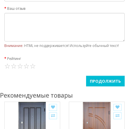
Ваш отзыв
Внимание:
HTML не поддерживается! Используйте обычный текст!
Рейтинг
ПРОДОЛЖИТЬ
Рекомендуемые товары