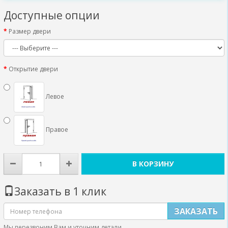
Доступные опции
Размер двери
Открытие двери
Левое
Правое
В КОРЗИНУ
Заказать в 1 клик
ЗАКАЗАТЬ
Мы перезвоним Вам и уточним детали