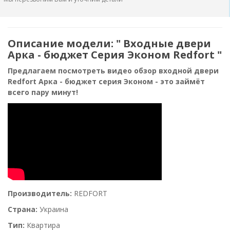
Описание модели: " Входные двери
Арка - бюджет Серия Эконом Redfort "
Предлагаем посмотреть видео обзор входной двери
Redfort Арка - бюджет серия Эконом - это займёт
всего пару минут!
Производитель:
REDFORT
Страна:
Украина
Тип:
Квартира