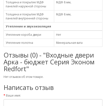
Толщина и покрытие МДФ
МДФ 8 мм,
панелей наружной стороны
Толщина и покрытие МДФ
МДФ 8 мм,
панелей внутренней стороны
Утепление и звукоизоляция
Утепление короба двери
Нет
Утепление полотна
Минеральная вата
Отзывы (0) - "Входные двери
Арка - бюджет Серия Эконом
Redfort"
Нет отзывов об этом товаре.
Написать отзыв
Ваше имя: