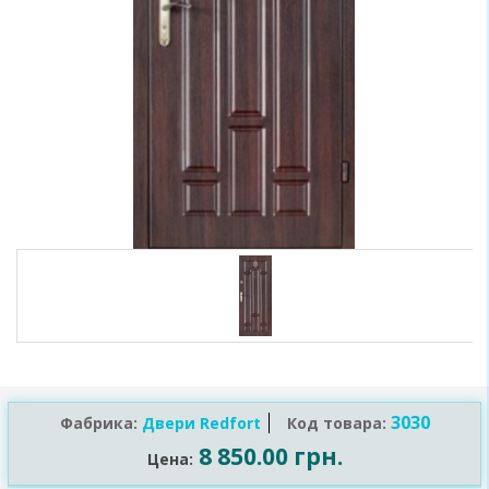
3030
Фабрика:
Двери Redfort
Код товара:
8 850.00 грн.
Цена: