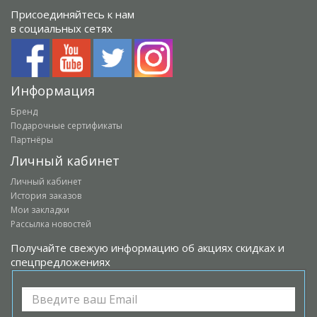
Присоединяйтесь к нам
в социальных сетях
Информация
Бренд
Подарочные сертификаты
Партнёры
Личный кабинет
Личный кабинет
История заказов
Мои закладки
Рассылка новостей
Получайте свежую информацию об акциях скидках и
спецпредложениях