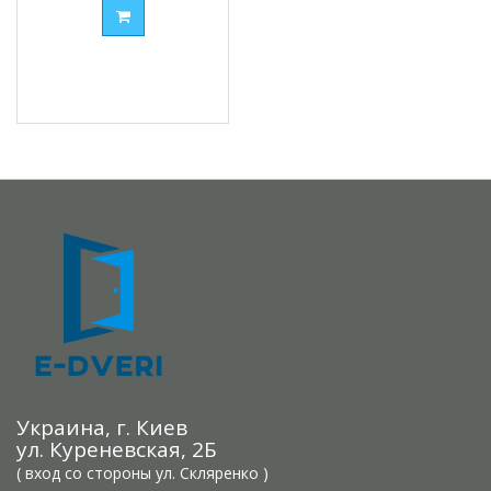
Украина, г. Киев
ул. Куреневская, 2Б
( вход со стороны ул. Скляренко )