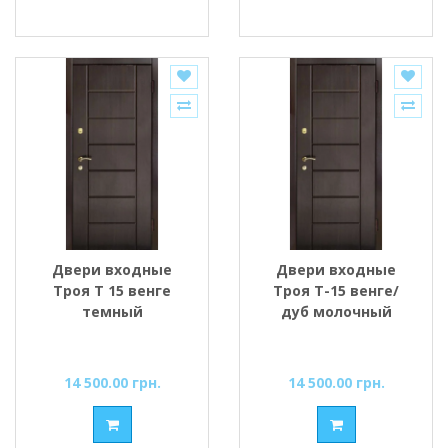
Двери входные
Двери входные
Tроя Т 15 венге
Tроя Т-15 венге/
темный
дуб молочный
14 500.00 грн.
14 500.00 грн.