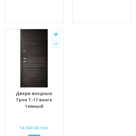
Двери входные
Троя Т-17 венге
темный
14 500.00 грн.