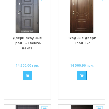
Двери входные
Входные двери
Троя Т-3 венге/
Троя Т-7
венге
14 500.00 грн.
14 500.96 грн.