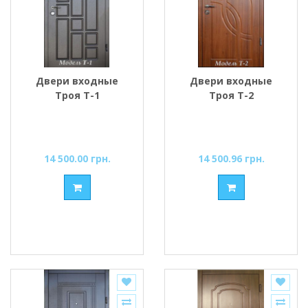
Двери входные
Двери входные
Троя Т-1
Троя Т-2
14 500.00 грн.
14 500.96 грн.