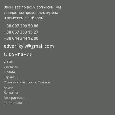
Звонитее по всем вопросам, мы
с радостью проконсультируем
и поможем с выбором
+38 097 399 50 86
+38 067 353 15 27
+38 044 344 12 00
edveri.kyiv@gmail.com
О компании
О нас
Доставка
Оплата
Гарантии
Условия соглашения. Основы
Акции
Контакты
Возврат товара
Карта сайта