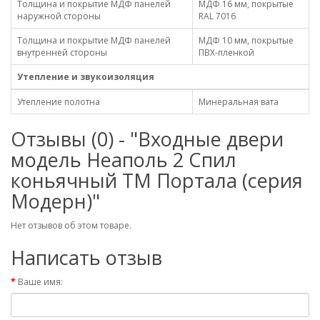
Толщина и покрытие МДФ панелей
МДФ 16 мм, покрытые
наружной стороны
RAL 7016
Толщина и покрытие МДФ панелей
МДФ 10 мм, покрытые
внутренней стороны
ПВХ-пленкой
Утепление и звукоизоляция
Утепление полотна
Минеральная вата
Отзывы (0) - "Входные двери
модель Неаполь 2 Спил
коньячный ТМ Портала (серия
Модерн)"
Нет отзывов об этом товаре.
Написать отзыв
Ваше имя: