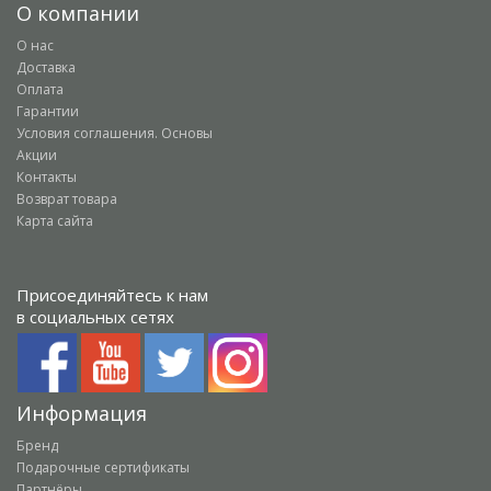
О компании
О нас
Доставка
Оплата
Гарантии
Условия соглашения. Основы
Акции
Контакты
Возврат товара
Карта сайта
Присоединяйтесь к нам
в социальных сетях
Информация
Бренд
Подарочные сертификаты
Партнёры