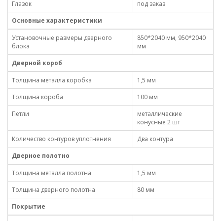
Глазок
под заказ
Основные характеристики
Установочные размеры дверного
850*2040 мм, 950*2040
блока
мм
Дверной короб
Толщина металла коробка
1,5 мм
Толщина короба
100 мм
Петли
металлические
конусные 2 шт
Количество контуров уплотнения
Два контура
Дверное полотно
Толщина металла полотна
1,5 мм
Толщина дверного полотна
80 мм
Покрытие