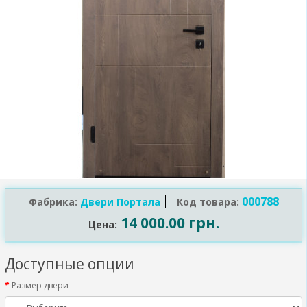
000788
Фабрика:
Двери Порталa
Код товара:
14 000.00 грн.
Цена:
Доступные опции
Размер двери