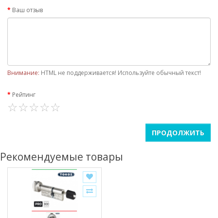
Ваш отзыв
Внимание:
HTML не поддерживается! Используйте обычный текст!
Рейтинг
ПРОДОЛЖИТЬ
Рекомендуемые товары