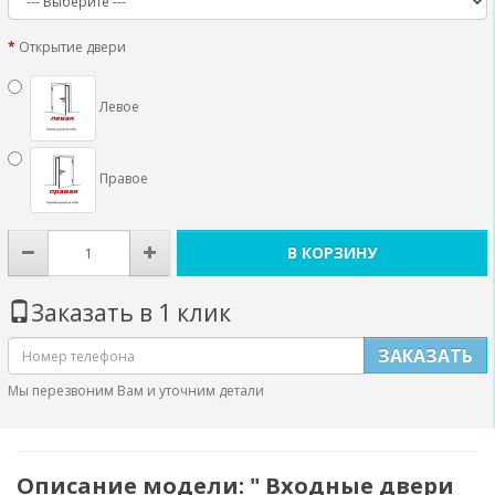
Открытие двери
Левое
Правое
В КОРЗИНУ
Заказать в 1 клик
ЗАКАЗАТЬ
Мы перезвоним Вам и уточним детали
Описание модели: " Входные двери