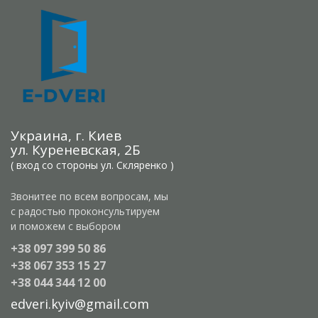
Украина, г. Киев
ул. Куреневская, 2Б
( вход со стороны ул. Скляренко )
Звонитее по всем вопросам, мы
с радостью проконсультируем
и поможем с выбором
+38 097 399 50 86
+38 067 353 15 27
+38 044 344 12 00
edveri.kyiv@gmail.com