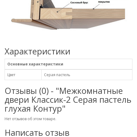
Характеристики
Основные характеристики
Цвет
Серая пастель
Отзывы (0) - "Межкомнатные
двери Классик-2 Серая пастель
глухая Контур"
Нет отзывов об этом товаре.
Написать отзыв