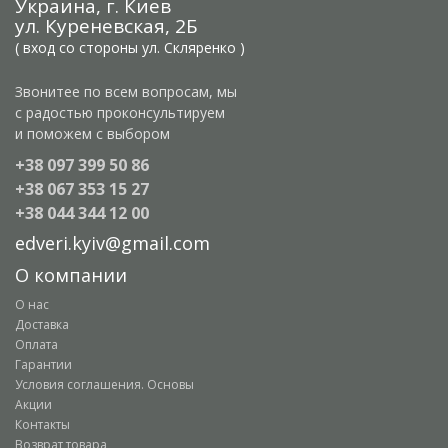
Украина, г. Киев
ул. Куреневская, 2Б
( вход со стороны ул. Скляренко )
Звонитее по всем вопросам, мы
с радостью проконсультируем
и поможем с выбором
+38 097 399 50 86
+38 067 353 15 27
+38 044 344 12 00
edveri.kyiv@gmail.com
О компании
О нас
Доставка
Оплата
Гарантии
Условия соглашения. Основы
Акции
Контакты
Возврат товара