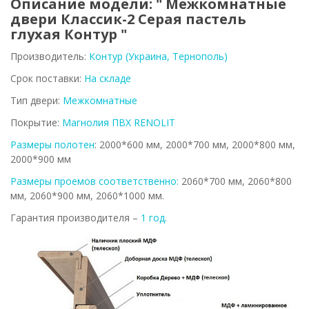
Описание модели: " Межкомнатные
двери Классик-2 Серая пастель
глухая Контур "
Производитель:
Контур (Украина, Тернополь)
Срок поставки:
На складе
Тип двери:
Межкомнатные
Покрытие:
Магнолия ПВХ RENOLIT
Размеры полотен
: 2000*600 мм, 2000*700 мм, 2000*800 мм,
2000*900 мм
Размеры проемов соответственно:
2060*700 мм, 2060*800
мм, 2060*900 мм, 2060*1000 мм.
Гарантия производителя –
1 год.