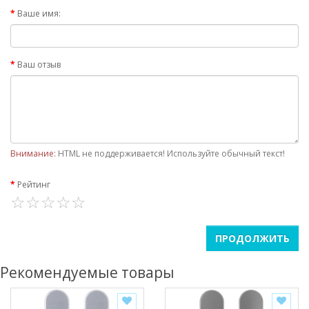
Ваше имя:
Ваш отзыв
Внимание:
HTML не поддерживается! Используйте обычный текст!
Рейтинг
ПРОДОЛЖИТЬ
Рекомендуемые товары