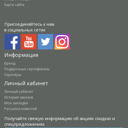
Карта сайта
Присоединяйтесь к нам
в социальных сетях
Информация
Бренд
Подарочные сертификаты
Партнёры
Личный кабинет
Личный кабинет
История заказов
Мои закладки
Рассылка новостей
Получайте свежую информацию об акциях скидках и
спецпредложениях