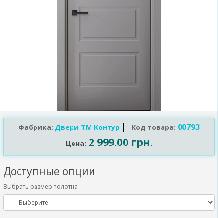
00793
Фабрика:
Двери ТМ Контур
Код товара:
2 999.00 грн.
Цена:
Доступные опции
Выбрать размер полотна