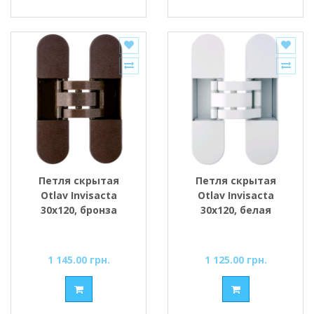
Петля скрытая
Петля скрытая
Otlav Invisacta
Otlav Invisacta
30x120, бронза
30x120, белая
1 145.00 грн.
1 125.00 грн.