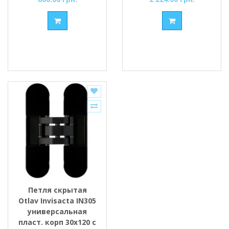
Петля скрытая
Otlav Invisacta IN305
универсальная
пласт. корп 30x120 с