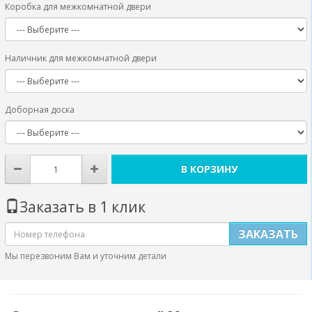
Коробка для межкомнатной двери
Наличник для межкомнатной двери
Доборная доска
В КОРЗИНУ
Заказать в 1 клик
ЗАКАЗАТЬ
Мы перезвоним Вам и уточним детали