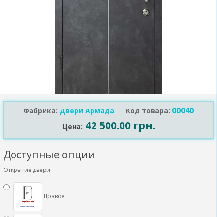
00040
Фабрика:
Двери Армада
Код товара:
42 500.00 грн.
Цена:
Доступные опции
Открытие двери
Правое