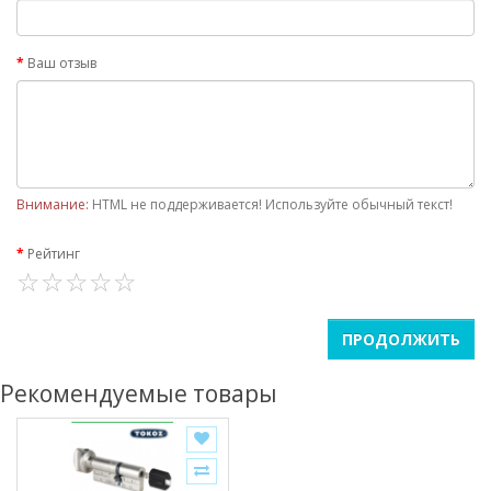
Ваш отзыв
Внимание:
HTML не поддерживается! Используйте обычный текст!
Рейтинг
ПРОДОЛЖИТЬ
Рекомендуемые товары