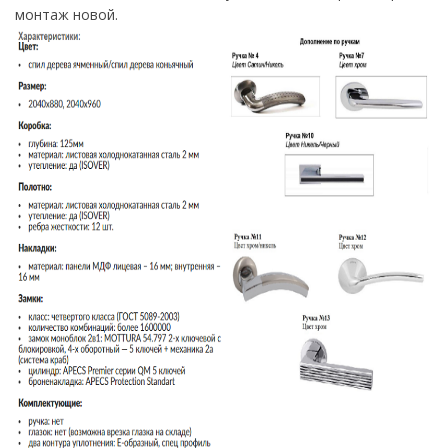
монтаж новой.