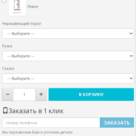
Левое
Нержавеющий порог
Ручка
Глазок
В КОРЗИНУ
Заказать в 1 клик
ЗАКАЗАТЬ
Мы перезвоним Вам и уточним детали