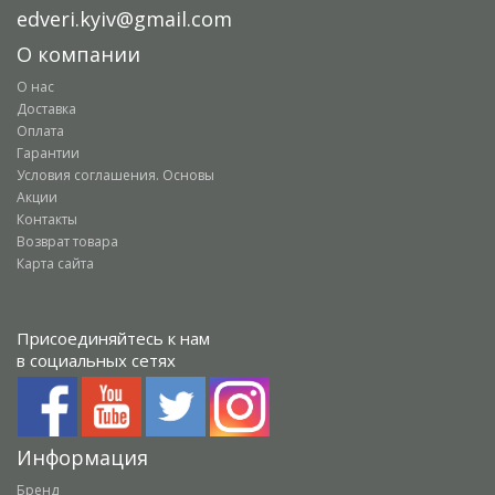
edveri.kyiv@gmail.com
О компании
О нас
Доставка
Оплата
Гарантии
Условия соглашения. Основы
Акции
Контакты
Возврат товара
Карта сайта
Присоединяйтесь к нам
в социальных сетях
Информация
Бренд