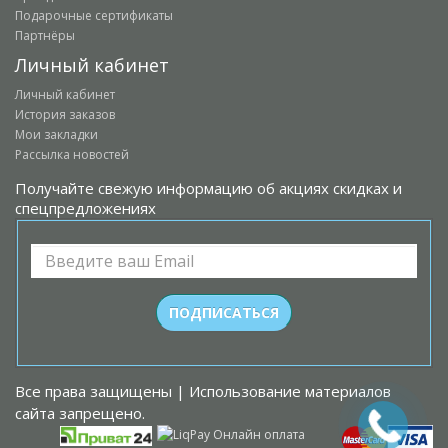
Подарочные сертификаты
Партнёры
Личный кабинет
Личный кабинет
История заказов
Мои закладки
Рассылка новостей
Получайте свежую информацию об акциях скидках и
спецпредложениях
Все права защищены | Использование материалов
сайта запрещено.