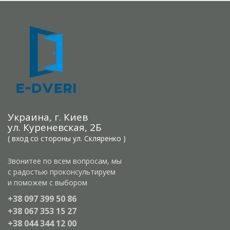
Украина, г. Киев
ул. Куреневская, 2Б
( вход со стороны ул. Скляренко )
Звонитее по всем вопросам, мы
с радостью проконсультируем
и поможем с выбором
+38 097 399 50 86
+38 067 353 15 27
+38 044 344 12 00