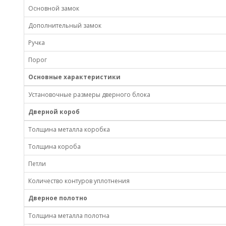
Основной замок
Дополнительный замок
Ручка
Порог
Основные характеристики
Установочные размеры дверного блока
Дверной короб
Толщина металла коробка
Толщина короба
Петли
Количество контуров уплотнения
Дверное полотно
Толщина металла полотна