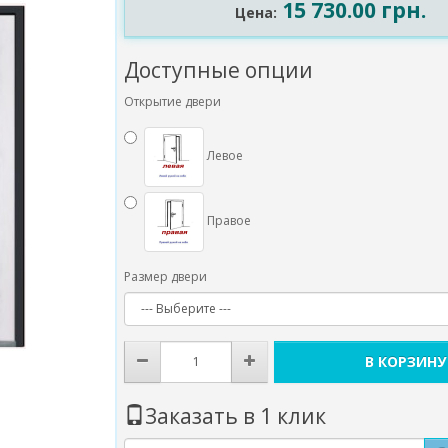
15 730.00 грн.
Цена:
Доступные опции
Открытие двери
Левое
Правое
Размер двери
В КОРЗИНУ
Заказать в 1 клик