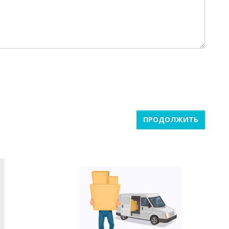
ПРОДОЛЖИТЬ