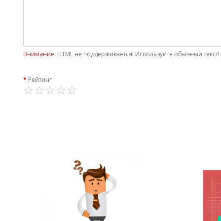
Внимание:
HTML не поддерживается! Используйте обычный текст!
Рейтинг