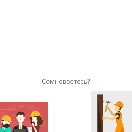
Сомневаетесь?