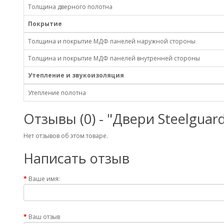
Толщина дверного полотна
Покрытие
Толщина и покрытие МДФ панелей наружной стороны
Толщина и покрытие МДФ панелей внутренней стороны
Утепление и звукоизоляция
Утепление полотна
Отзывы (0) - "Двери Steelgua
Нет отзывов об этом товаре.
Написать отзыв
Ваше имя:
Ваш отзыв