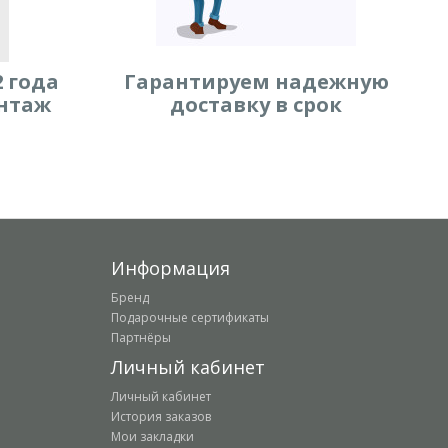
 года
Гарантируем надежную
нтаж
доставку в срок
Информация
Бренд
Подарочные сертификаты
Партнёры
Личный кабинет
Личный кабинет
История заказов
Мои закладки