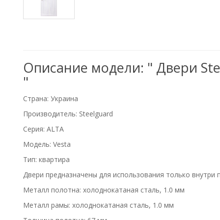
Описание модели: " Двери Ste
"
Страна: Украина
Производитель: Steelguard
Серия: ALTA
Модель: Vesta
Тип: квартира
Двери предназначены для использования только внутри 
Металл полотна: холоднокатаная сталь, 1.0 мм
Металл рамы: холоднокатаная сталь, 1.0 мм