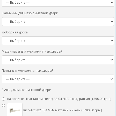
Наличник для межкомнатной двери
Доборная доска
Механизмы для межкомнатных дверей
Петли для межкомнатных дверей
Ручка для межкомнатной двери
на розетке Hisar (алюм.сплав) AS-04 SN/CP квадратная (+350.00 грн.)
Rich-Art 382 R64 MSN матовый никель (+780.00 грн.)