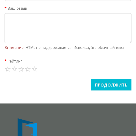
Ваш отзыв
Внимание:
HTML не поддерживается! Используйте обычный текст!
Рейтинг
ПРОДОЛЖИТЬ