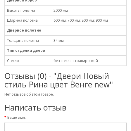
Дверной короб
Высота полотна
2000 мм
Ширина полотна
600 мм; 700 мм; 800 мм; 900 мм
Дверное полотно
Толщина полотна
34 мм
Тип отделки двери
Стекло
без стекла с гравировкой
Отзывы (0) - "Двери Новый
стиль Рина цвет Венге new"
Нет отзывов об этом товаре.
Написать отзыв
Ваше имя: