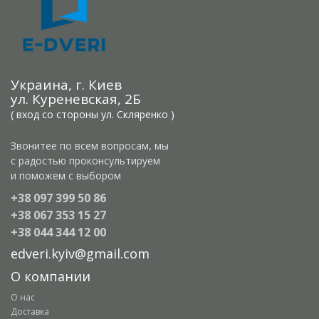
Украина, г. Киев
ул. Куреневская, 2Б
( вход со стороны ул. Скляренко )
Звонитее по всем вопросам, мы
с радостью проконсультируем
и поможем с выбором
+38 097 399 50 86
+38 067 353 15 27
+38 044 344 12 00
edveri.kyiv@gmail.com
О компании
О нас
Доставка