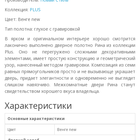
Коллекция:
PLUS
Цвет: Венге new
Тип полотна: глухое с гравировкой
В ярком и оригинальном интерьере хорошо смотрится
лаконично выполнено дверное полотно Рина из коллекции
Plus. Оно не перегружено сложными декоративными
элементами, имеет простую конструкцию и геометрический
узор, нанесенный методом гравировки. Композиция из семи
равных прямоугольников просто и не вызывающе украшает
дверь, придает элегантности и одновременно не выглядит
слишком навязчиво. Межкомнатные двери Рина станут
свидетельством хорошего вкуса владельца.
Характеристики
Основные характеристики
Цвет
Венге new