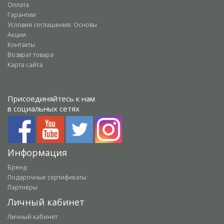
Оплата
Гарантии
Условия соглашения. Основы
Акции
Контакты
Возврат товара
Карта сайта
Присоединяйтесь к нам
в социальных сетях
Информация
Бренд
Подарочные сертификаты
Партнёры
Личный кабинет
Личный кабинет