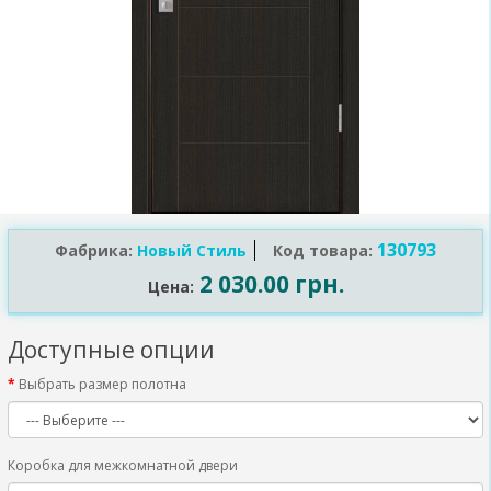
130793
Фабрика:
Новый Стиль
Код товара:
2 030.00 грн.
Цена:
Доступные опции
Выбрать размер полотна
Коробка для межкомнатной двери