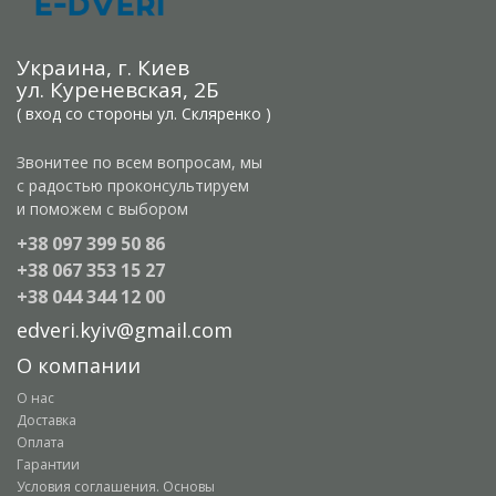
Украина, г. Киев
ул. Куреневская, 2Б
( вход со стороны ул. Скляренко )
Звонитее по всем вопросам, мы
с радостью проконсультируем
и поможем с выбором
+38 097 399 50 86
+38 067 353 15 27
+38 044 344 12 00
edveri.kyiv@gmail.com
О компании
О нас
Доставка
Оплата
Гарантии
Условия соглашения. Основы