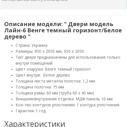
Описание модели: " Двери модель
Лайн-6 Венге темный горизонт/Белое
дерево "
Страна: Украина
Размеры: 850 х 2050 мм, 950 х 2050
Тип: двери предназначены для использования только
внутри помещений
Цвет снаружи: Венге темный горизонт
Цвет внутри: Белое дерево
Толщина листа металла полотна: 1,2 мм
Толщина полотна: 75 мм
Толщина рамы: 60 мм (труба 60 х 40 мм)
Внешняя/внутренняя отделка: МДФ панель 10 мм
Кол-тво контуров уплотнения: 1 контура уплотнения
Гарантия: 1 год
Характеристики