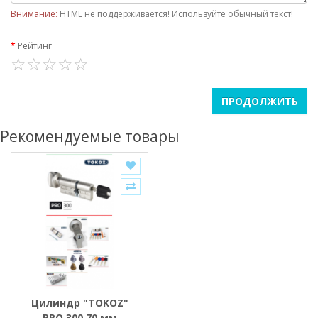
Внимание:
HTML не поддерживается! Используйте обычный текст!
Рейтинг
ПРОДОЛЖИТЬ
Рекомендуемые товары
Цилиндр "TOKOZ"
PRO 300 70 мм