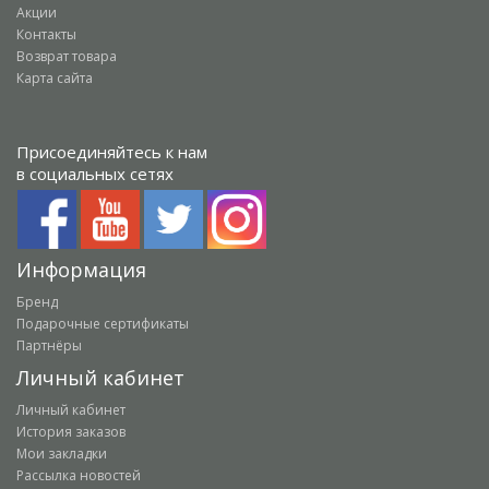
Акции
Контакты
Возврат товара
Карта сайта
Присоединяйтесь к нам
в социальных сетях
Информация
Бренд
Подарочные сертификаты
Партнёры
Личный кабинет
Личный кабинет
История заказов
Мои закладки
Рассылка новостей