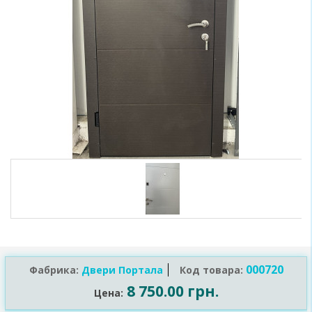
000720
Фабрика:
Двери Порталa
Код товара:
8 750.00 грн.
Цена: