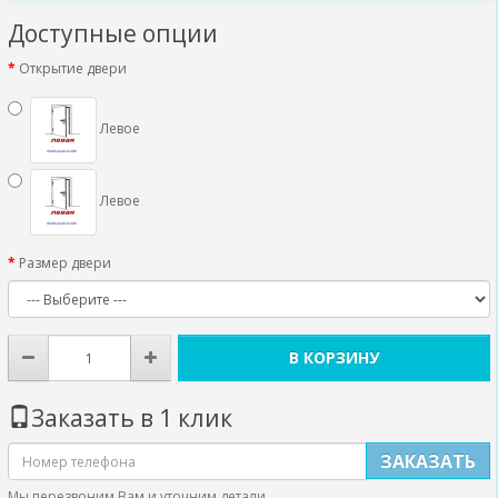
Доступные опции
Открытие двери
Левое
Левое
Размер двери
В КОРЗИНУ
Заказать в 1 клик
ЗАКАЗАТЬ
Мы перезвоним Вам и уточним детали