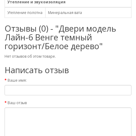
Утепление и звукоизоляция
Утепление полотна
Минеральная вата
Отзывы (0) - "Двери модель
Лайн-6 Венге темный
горизонт/Белое дерево"
Нет отзывов об этом товаре.
Написать отзыв
Ваше имя:
Ваш отзыв