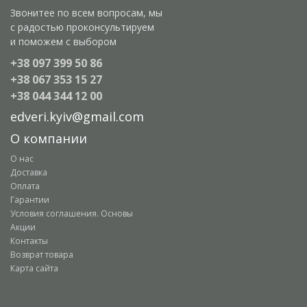
Звонитее по всем вопросам, мы
с радостью проконсультируем
и поможем с выбором
+38 097 399 50 86
+38 067 353 15 27
+38 044 344 12 00
edveri.kyiv@gmail.com
О компании
О нас
Доставка
Оплата
Гарантии
Условия соглашения. Основы
Акции
Контакты
Возврат товара
Карта сайта