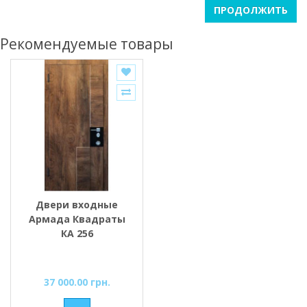
ПРОДОЛЖИТЬ
Рекомендуемые товары
Двери входные
Армада Квадраты
КА 256
37 000.00 грн.