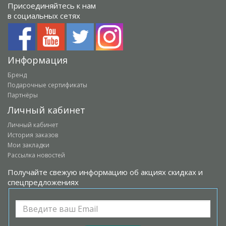
Присоединяйтесь к нам
в социальных сетях
Информация
Бренд
Подарочные сертификаты
Партнёры
Личный кабинет
Личный кабинет
История заказов
Мои закладки
Рассылка новостей
Получайте свежую информацию об акциях скидках и
спецпредложениях