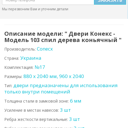
Мы перезвоним Вам и уточним детали
Описание модели: " Двери Конекс -
Модель 103 спил дерева коньячный "
Conecx
Производитель:
Украина
Страна:
№17
Комплектация:
880 х 2040 мм, 960 х 2040
Размеры:
двери предназначены для использования
Тип:
только внутри помещений
6 мм
Толщина стали в замковой зоне:
3 шт
Усиление в местах навесов:
3 шт
Ребра жесткости вертикальные: