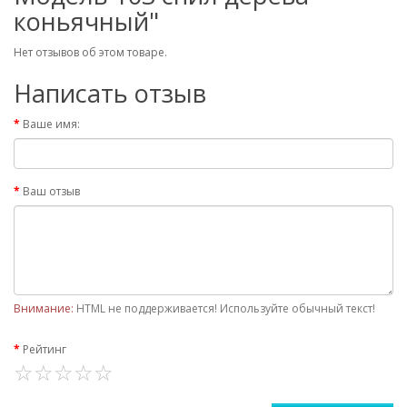
коньячный"
Нет отзывов об этом товаре.
Написать отзыв
Ваше имя:
Ваш отзыв
Внимание:
HTML не поддерживается! Используйте обычный текст!
Рейтинг