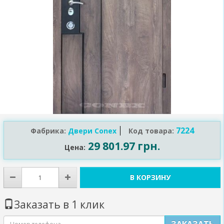
7224
Фабрика:
Двери Conex
Код товара:
29 801.97 грн.
Цена:
В КОРЗИНУ
Заказать в 1 клик
ЗАКАЗАТЬ