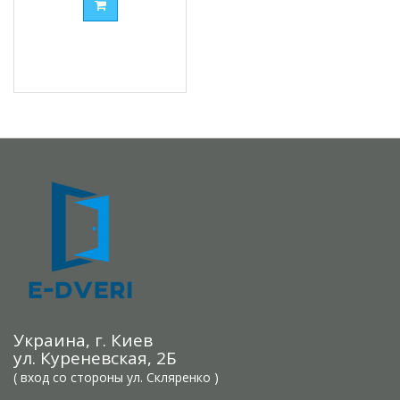
Украина, г. Киев
ул. Куреневская, 2Б
( вход со стороны ул. Скляренко )