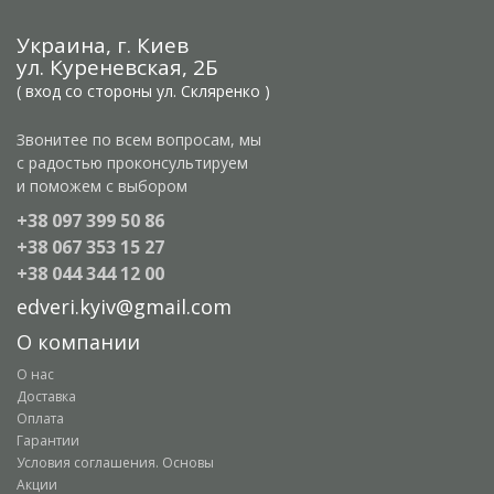
Украина, г. Киев
ул. Куреневская, 2Б
( вход со стороны ул. Скляренко )
Звонитее по всем вопросам, мы
с радостью проконсультируем
и поможем с выбором
+38 097 399 50 86
+38 067 353 15 27
+38 044 344 12 00
edveri.kyiv@gmail.com
О компании
О нас
Доставка
Оплата
Гарантии
Условия соглашения. Основы
Акции