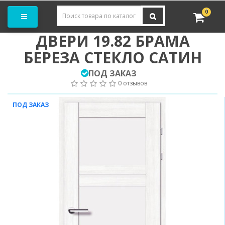
Заказать замер
0
ДВЕРИ 19.82 БРАМА
БЕРЕЗА СТЕКЛО САТИН
ПОД ЗАКАЗ
0 отзывов
ПОД ЗАКАЗ