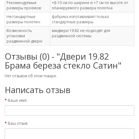
Рекомендуемые
+8-10 см по ширине и +7 см по высоте от
размеры проемов:
планируемого размера полотна
Нестандартные
фабрика изготавливает только
размеры полотен:
стандартные размеры
Возможность
ммдвери 19.82 не подходят для
установки
раздвижной системы
раздвижной двери:
Отзывы (0) - "Двери 19.82
Брама береза стекло Сатин"
Нет отзывов об этом товаре.
Написать отзыв
Ваше имя:
Ваш отзыв