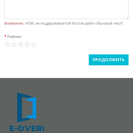
Внимание:
HTML не поддерживается! Используйте обычный текст!
Рейтинг
ПРОДОЛЖИТЬ