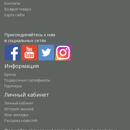
Контакты
Возврат товара
Карта сайта
Присоединяйтесь к нам
в социальных сетях
Информация
Бренд
Подарочные сертификаты
Партнёры
Личный кабинет
Личный кабинет
История заказов
Мои закладки
Рассылка новостей