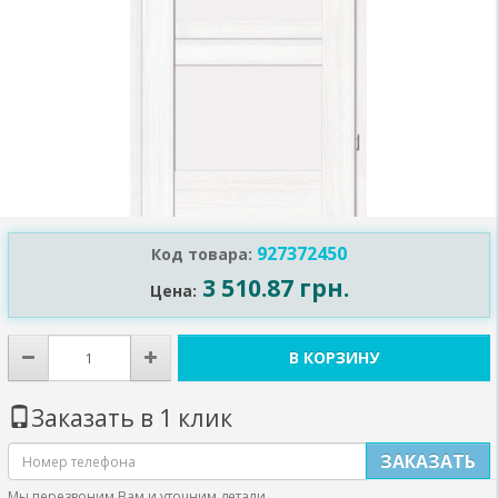
927372450
Код товара:
3 510.87 грн.
Цена:
В КОРЗИНУ
Заказать в 1 клик
ЗАКАЗАТЬ
Мы перезвоним Вам и уточним детали