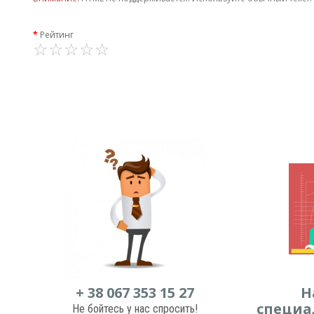
Рейтинг
+ 38 067 353 15 27
Н
специа
Не бойтесь у нас спросить!