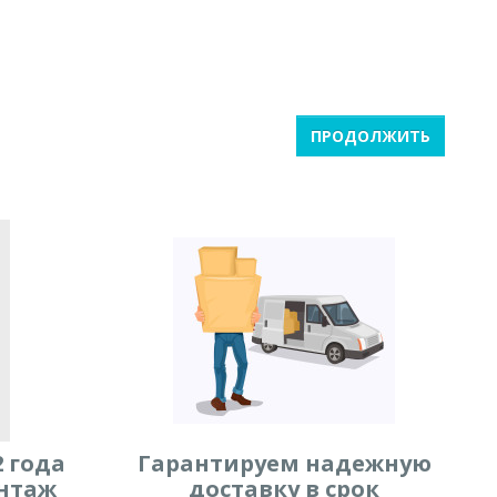
ПРОДОЛЖИТЬ
 года
Гарантируем надежную
нтаж
доставку в срок