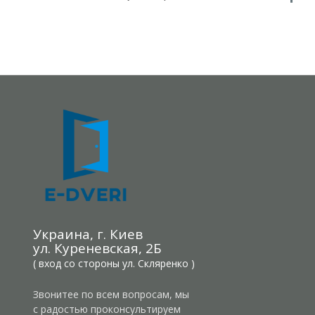
Украина, г. Киев
ул. Куреневская, 2Б
( вход со стороны ул. Скляренко )
Звонитее по всем вопросам, мы
с радостью проконсультируем