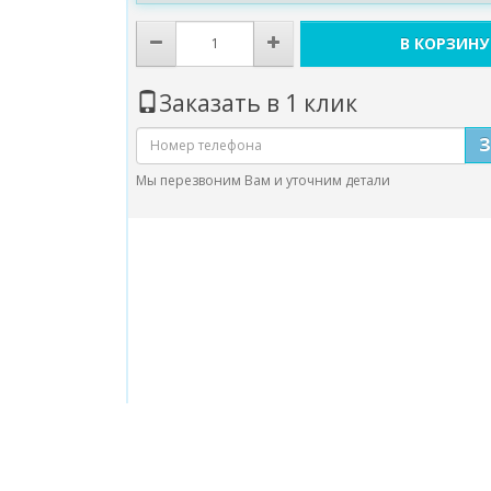
В КОРЗИНУ
Заказать в 1 клик
Мы перезвоним Вам и уточним детали