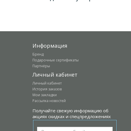
Информация
Бренд
Подарочные сертификаты
Партнёры
Личный кабинет
Личный кабинет
История заказов
Мои закладки
Рассылка новостей
Получайте свежую информацию об
акциях скидках и спецпредложениях