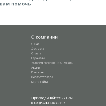
вам помочь
О компании
О нас
Доставка
Оплата
Гарантии
Условия соглашения. Основы
Акции
Контакты
Возврат товара
Карта сайта
Присоединяйтесь к нам
в социальных сетях