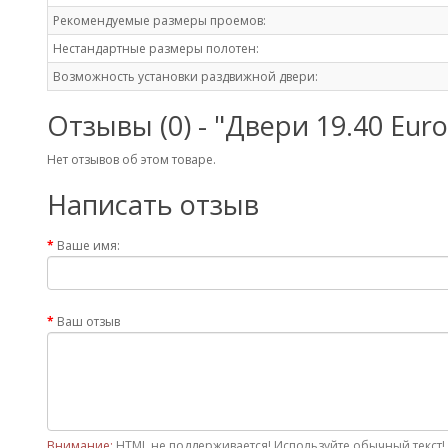
Рекомендуемые размеры проемов:
Нестандартные размеры полотен:
Возможность установки раздвижной двери:
Отзывы (0) - "Двери 19.40 Eu
Нет отзывов об этом товаре.
Написать отзыв
Ваше имя:
Ваш отзыв
Внимание:
HTML не поддерживается! Используйте обычный текст!