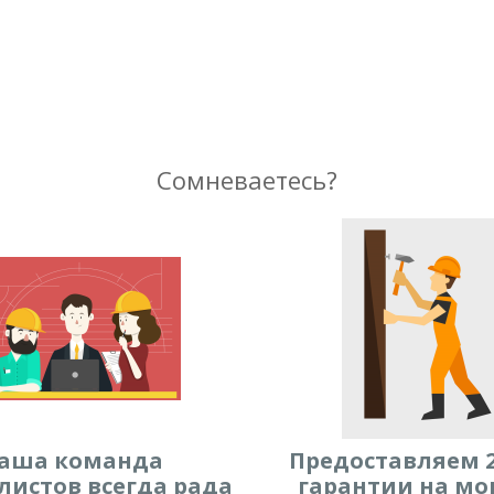
Сомневаетесь?
аша команда
Предоставляем 2
листов всегда рада
гарантии на мо