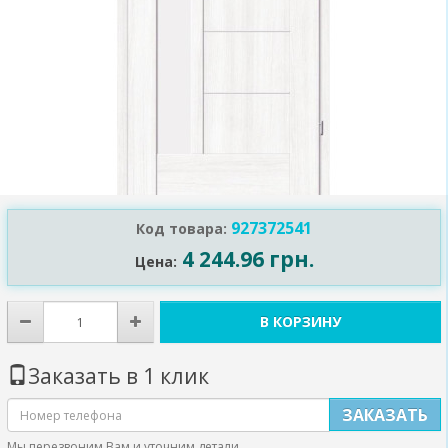
927372541
Код товара:
4 244.96 грн.
Цена:
В КОРЗИНУ
Заказать в 1 клик
ЗАКАЗАТЬ
Мы перезвоним Вам и уточним детали