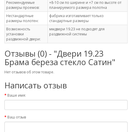
Рекомендуемые
+8-10 см по ширине и +7 см по высоте от
размеры проемов:
планируемого размера полотна
Нестандартные
фабрика изготавливает только
размеры полотен:
стандартные размеры
Возможность
ммдвери 19.23 не подходят для
установки
раздвижной системы
раздвижной двери:
Отзывы (0) - "Двери 19.23
Брама береза стекло Сатин"
Нет отзывов об этом товаре.
Написать отзыв
Ваше имя:
Ваш отзыв