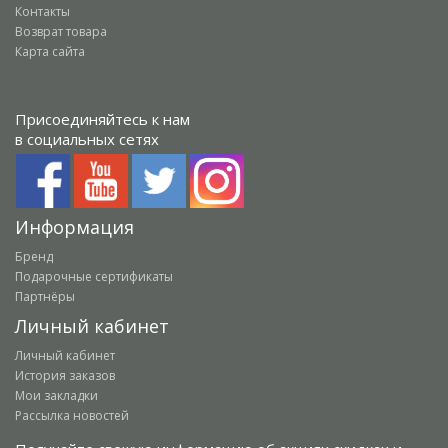
Контакты
Возврат товара
Карта сайта
Присоединяйтесь к нам
в социальных сетях
Информация
Бренд
Подарочные сертификаты
Партнёры
Личный кабинет
Личный кабинет
История заказов
Мои закладки
Рассылка новостей