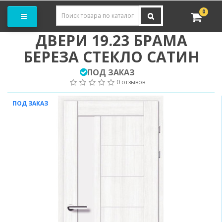
Заказать замер
0
ДВЕРИ 19.23 БРАМА
БЕРЕЗА СТЕКЛО САТИН
ПОД ЗАКАЗ
0 отзывов
ПОД ЗАКАЗ