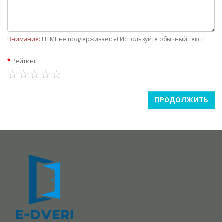
Внимание:
HTML не поддерживается! Используйте обычный текст!
Рейтинг
ПРОДОЛЖИТЬ