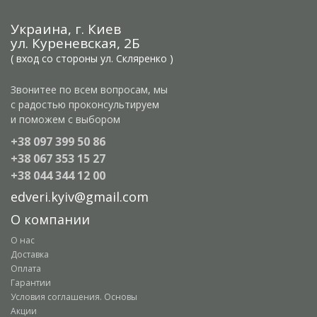
Украина, г. Киев
ул. Куреневская, 2Б
( вход со стороны ул. Скляренко )
Звонитее по всем вопросам, мы
с радостью проконсультируем
и поможем с выбором
+38 097 399 50 86
+38 067 353 15 27
+38 044 344 12 00
edveri.kyiv@gmail.com
О компании
О нас
Доставка
Оплата
Гарантии
Условия соглашения. Основы
Акции