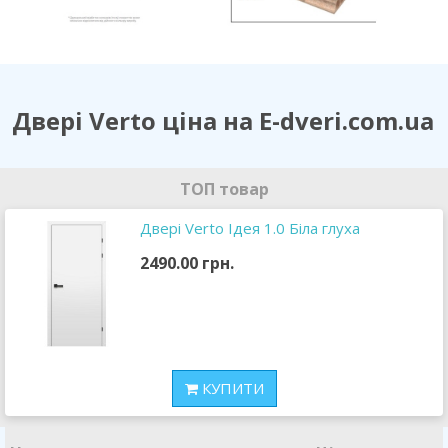
Двері Verto ціна на E-dveri.com.ua
ТОП товар
Двері Verto Ідея 1.0 Біла глуха
2490.00 грн.
КУПИТИ