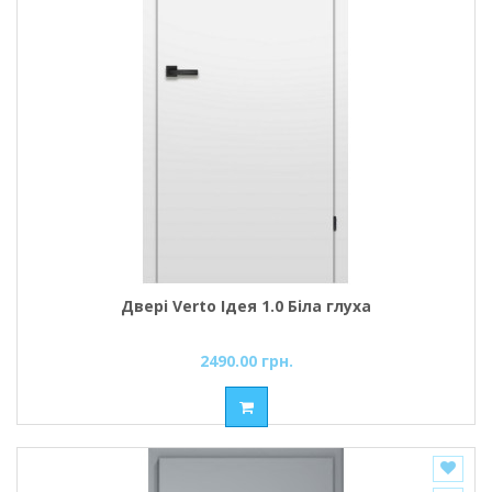
Двері Verto Ідея 1.0 Біла глуха
2490.00 грн.