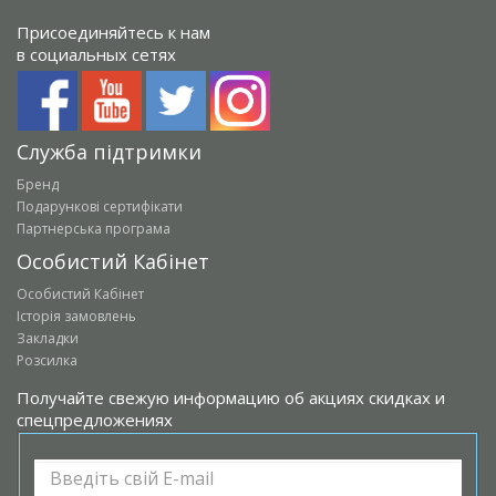
Присоединяйтесь к нам
в социальных сетях
Служба підтримки
Бренд
Подарункові сертифікати
Партнерська програма
Особистий Кабінет
Особистий Кабінет
Історія замовлень
Закладки
Розсилка
Получайте свежую информацию об акциях скидках и
спецпредложениях