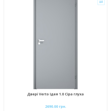
Двері Verto Ідея 1.0 Сіра глуха
2690.00 грн.