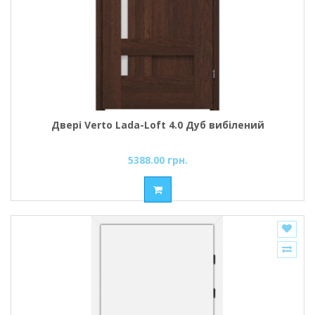
Двері Verto Lada-Loft 4.0 Дуб вибілений
5388.00 грн.