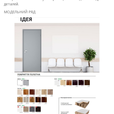
деталей.
МОДЕЛЬНИЙ РЯД